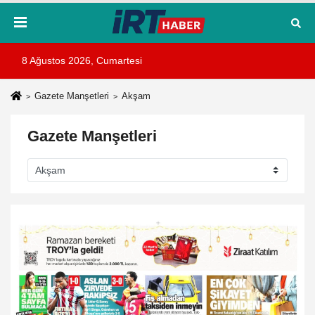
8 Ağustos 2026, Cumartesi
Gazete Manşetleri
Akşam
Gazete Manşetleri