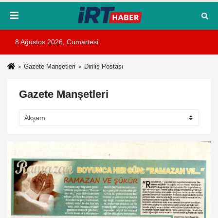
8 Ağustos 2026, Cumartesi
Gazete Manşetleri
Diriliş Postası
Gazete Manşetleri