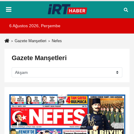
6 Ağustos 2026, Perşembe
Gazete Manşetleri
Nefes
Gazete Manşetleri