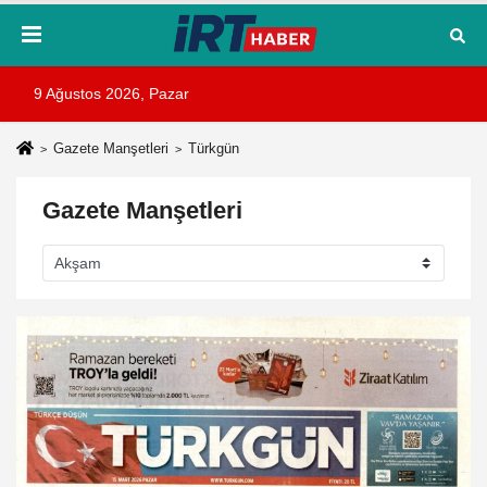
9 Ağustos 2026, Pazar
Gazete Manşetleri
Türkgün
Gazete Manşetleri