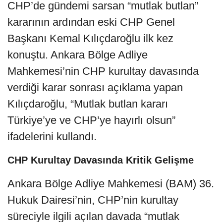
CHP’de gündemi sarsan “mutlak butlan”
kararının ardından eski CHP Genel
Başkanı Kemal Kılıçdaroğlu ilk kez
konuştu. Ankara Bölge Adliye
Mahkemesi’nin CHP kurultay davasında
verdiği karar sonrası açıklama yapan
Kılıçdaroğlu, “Mutlak butlan kararı
Türkiye’ye ve CHP’ye hayırlı olsun”
ifadelerini kullandı.
CHP Kurultay Davasında Kritik Gelişme
Ankara Bölge Adliye Mahkemesi (BAM) 36.
Hukuk Dairesi’nin, CHP’nin kurultay
süreciyle ilgili açılan davada “mutlak