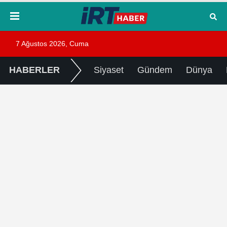
7 Ağustos 2026, Cuma
HABERLER
Siyaset
Gündem
Dünya