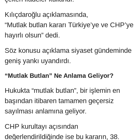
Kılıçdaroğlu açıklamasında,
“Mutlak butlan kararı Türkiye’ye ve CHP’ye
hayırlı olsun” dedi.
Söz konusu açıklama siyaset gündeminde
geniş yankı uyandırdı.
“Mutlak Butlan” Ne Anlama Geliyor?
Hukukta “mutlak butlan”, bir işlemin en
başından itibaren tamamen geçersiz
sayılması anlamına geliyor.
CHP kurultayı açısından
değerlendirildiğinde ise bu kararın, 38.