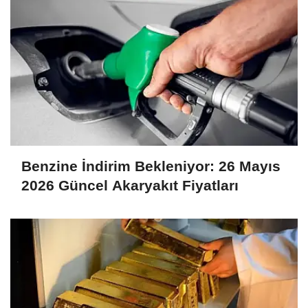
Benzine İndirim Bekleniyor: 26 Mayıs
2026 Güncel Akaryakıt Fiyatları