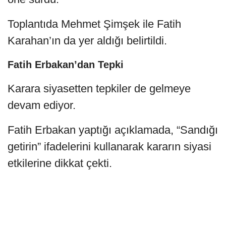
Toplantıda Mehmet Şimşek ile Fatih
Karahan’ın da yer aldığı belirtildi.
Fatih Erbakan’dan Tepki
Karara siyasetten tepkiler de gelmeye
devam ediyor.
Fatih Erbakan yaptığı açıklamada, “Sandığı
getirin” ifadelerini kullanarak kararın siyasi
etkilerine dikkat çekti.