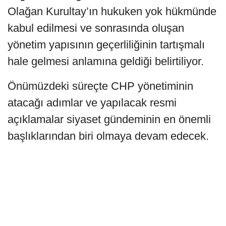
Olağan Kurultay’ın hukuken yok hükmünde
kabul edilmesi ve sonrasında oluşan
yönetim yapısının geçerliliğinin tartışmalı
hale gelmesi anlamına geldiği belirtiliyor.
Önümüzdeki süreçte CHP yönetiminin
atacağı adımlar ve yapılacak resmi
açıklamalar siyaset gündeminin en önemli
başlıklarından biri olmaya devam edecek.