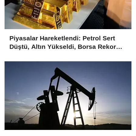
Piyasalar Hareketlendi: Petrol Sert
Düştü, Altın Yükseldi, Borsa Rekor
Kırdı