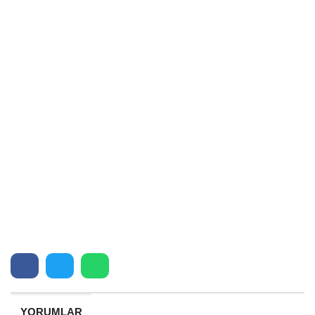
YORUMLAR