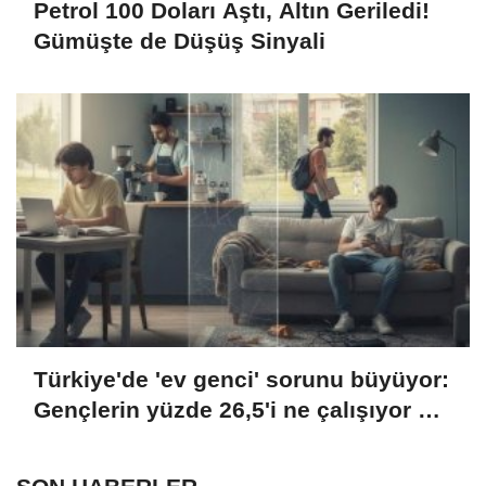
Petrol 100 Doları Aştı, Altın Geriledi!
Gümüşte de Düşüş Sinyali
Türkiye'de 'ev genci' sorunu büyüyor:
Gençlerin yüzde 26,5'i ne çalışıyor ne
okuyor