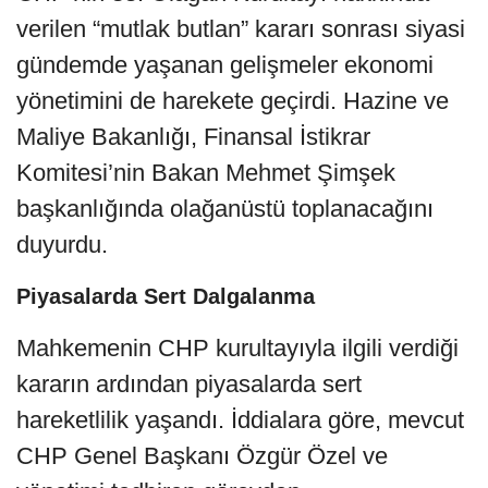
verilen “mutlak butlan” kararı sonrası siyasi
gündemde yaşanan gelişmeler ekonomi
yönetimini de harekete geçirdi. Hazine ve
Maliye Bakanlığı, Finansal İstikrar
Komitesi’nin Bakan Mehmet Şimşek
başkanlığında olağanüstü toplanacağını
duyurdu.
Piyasalarda Sert Dalgalanma
Mahkemenin CHP kurultayıyla ilgili verdiği
kararın ardından piyasalarda sert
hareketlilik yaşandı. İddialara göre, mevcut
CHP Genel Başkanı Özgür Özel ve