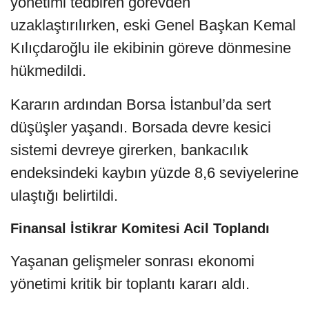
yönetimi tedbiren görevden
uzaklaştırılırken, eski Genel Başkan Kemal
Kılıçdaroğlu ile ekibinin göreve dönmesine
hükmedildi.
Kararın ardından Borsa İstanbul’da sert
düşüşler yaşandı. Borsada devre kesici
sistemi devreye girerken, bankacılık
endeksindeki kaybın yüzde 8,6 seviyelerine
ulaştığı belirtildi.
Finansal İstikrar Komitesi Acil Toplandı
Yaşanan gelişmeler sonrası ekonomi
yönetimi kritik bir toplantı kararı aldı.