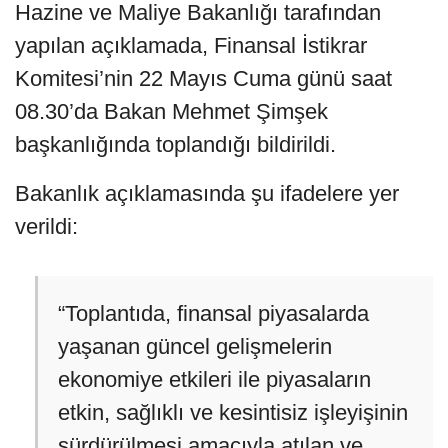
Hazine ve Maliye Bakanlığı tarafından
yapılan açıklamada, Finansal İstikrar
Komitesi’nin 22 Mayıs Cuma günü saat
08.30’da Bakan Mehmet Şimşek
başkanlığında toplandığı bildirildi.
Bakanlık açıklamasında şu ifadelere yer
verildi:
“Toplantıda, finansal piyasalarda
yaşanan güncel gelişmelerin
ekonomiye etkileri ile piyasaların
etkin, sağlıklı ve kesintisiz işleyişinin
sürdürülmesi amacıyla atılan ve