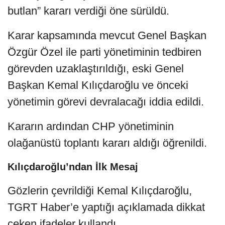
butlan” kararı verdiği öne sürüldü.
Karar kapsamında mevcut Genel Başkan
Özgür Özel ile parti yönetiminin tedbiren
görevden uzaklaştırıldığı, eski Genel
Başkan Kemal Kılıçdaroğlu ve önceki
yönetimin görevi devralacağı iddia edildi.
Kararın ardından CHP yönetiminin
olağanüstü toplantı kararı aldığı öğrenildi.
Kılıçdaroğlu’ndan İlk Mesaj
Gözlerin çevrildiği Kemal Kılıçdaroğlu,
TGRT Haber’e yaptığı açıklamada dikkat
çeken ifadeler kullandı.