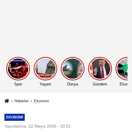
Spor
Yaşam
Dünya
Gündem
Ekono
Haberler
Ekonomi
EKONOMI
Yayınlanma: 22 Mayıs 2026 - 10:21