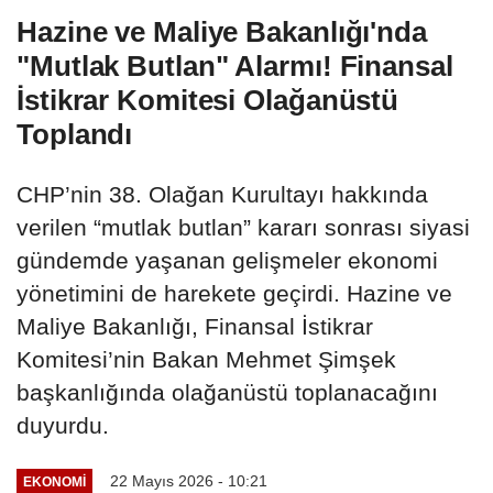
Hazine ve Maliye Bakanlığı'nda
"Mutlak Butlan" Alarmı! Finansal
İstikrar Komitesi Olağanüstü
Toplandı
CHP’nin 38. Olağan Kurultayı hakkında
verilen “mutlak butlan” kararı sonrası siyasi
gündemde yaşanan gelişmeler ekonomi
yönetimini de harekete geçirdi. Hazine ve
Maliye Bakanlığı, Finansal İstikrar
Komitesi’nin Bakan Mehmet Şimşek
başkanlığında olağanüstü toplanacağını
duyurdu.
22 Mayıs 2026 - 10:21
EKONOMI