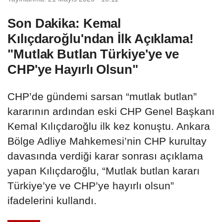
Son Dakika: Kemal
Kılıçdaroğlu'ndan İlk Açıklama!
"Mutlak Butlan Türkiye'ye ve
CHP'ye Hayırlı Olsun"
CHP’de gündemi sarsan “mutlak butlan”
kararının ardından eski CHP Genel Başkanı
Kemal Kılıçdaroğlu ilk kez konuştu. Ankara
Bölge Adliye Mahkemesi’nin CHP kurultay
davasında verdiği karar sonrası açıklama
yapan Kılıçdaroğlu, “Mutlak butlan kararı
Türkiye’ye ve CHP’ye hayırlı olsun”
ifadelerini kullandı.