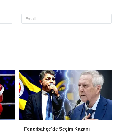
Fenerbahçe’de Seçim Kazanı