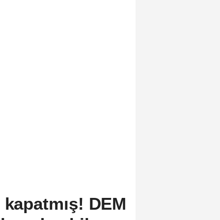
n kapatmış! DEM