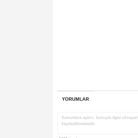
YORUMLAR