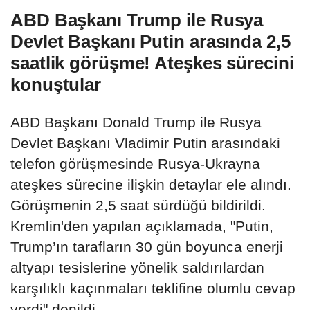
ABD Başkanı Trump ile Rusya
Devlet Başkanı Putin arasında 2,5
saatlik görüşme! Ateşkes sürecini
konuştular
ABD Başkanı Donald Trump ile Rusya
Devlet Başkanı Vladimir Putin arasındaki
telefon görüşmesinde Rusya-Ukrayna
ateşkes sürecine ilişkin detaylar ele alındı.
Görüşmenin 2,5 saat sürdüğü bildirildi.
Kremlin'den yapılan açıklamada, "Putin,
Trump’ın tarafların 30 gün boyunca enerji
altyapı tesislerine yönelik saldırılardan
karşılıklı kaçınmaları teklifine olumlu cevap
verdi" denildi.