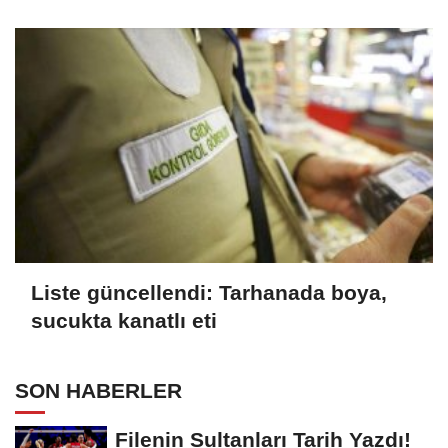
Tarifleri
Liste güncellendi: Tarhanada boya,
sucukta kanatlı eti
SON HABERLER
Filenin Sultanları Tarih Yazdı!