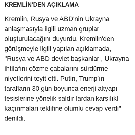
KREMLİN'DEN AÇIKLAMA
Kremlin, Rusya ve ABD'nin Ukrayna
anlaşmasıyla ilgili uzman gruplar
oluşturulacağını duyurdu. Kremlin'den
görüşmeyle ilgili yapılan açıklamada,
"Rusya ve ABD devlet başkanları, Ukrayna
ihtilafını çözme çabalarını sürdürme
niyetlerini teyit etti. Putin, Trump’ın
tarafların 30 gün boyunca enerji altyapı
tesislerine yönelik saldırılardan karşılıklı
kaçınmaları teklifine olumlu cevap verdi"
denildi.