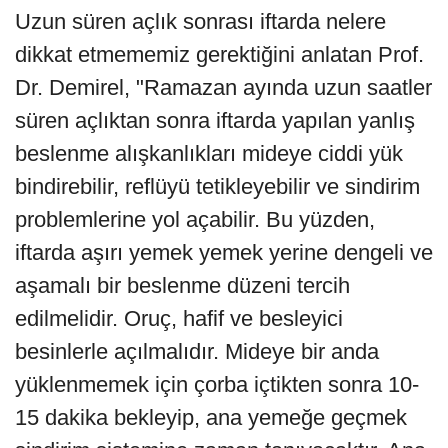
Uzun süren açlık sonrası iftarda nelere
dikkat etmememiz gerektiğini anlatan Prof.
Dr. Demirel, "Ramazan ayında uzun saatler
süren açlıktan sonra iftarda yapılan yanlış
beslenme alışkanlıkları mideye ciddi yük
bindirebilir, reflüyü tetikleyebilir ve sindirim
problemlerine yol açabilir. Bu yüzden,
iftarda aşırı yemek yemek yerine dengeli ve
aşamalı bir beslenme düzeni tercih
edilmelidir. Oruç, hafif ve besleyici
besinlerle açılmalıdır. Mideye bir anda
yüklenmemek için çorba içtikten sonra 10-
15 dakika bekleyip, ana yemeğe geçmek