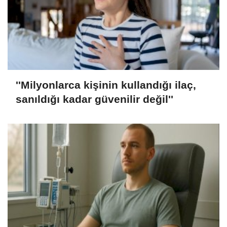
''Milyonlarca kişinin kullandığı ilaç,
sanıldığı kadar güvenilir değil''