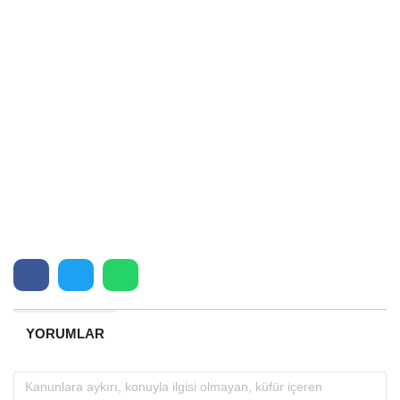
YORUMLAR