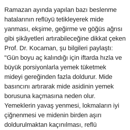
Ramazan ayında yapılan bazı beslenme
hatalarının reflüyü tetikleyerek mide
yanması, ekşime, geğirme ve göğüs ağrısı
gibi şikâyetleri artırabileceğine dikkat çeken
Prof. Dr. Kocaman, şu bilgileri paylaştı:
"Gün boyu aç kalındığı için iftarda hızla ve
büyük porsiyonlarla yemek tüketmek
mideyi gereğinden fazla doldurur. Mide
basıncını artırarak mide asidinin yemek
borusuna kaçmasına neden olur.
Yemeklerin yavaş yenmesi, lokmaların iyi
çiğnenmesi ve midenin birden aşırı
doldurulmaktan kaçınılması, reflü