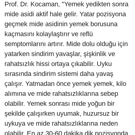
Prof. Dr. Kocaman, "Yemek yedikten sonra
mide asidi aktif hale gelir. Yatar pozisyona
geçmek mide asidinin yemek borusuna
kaçmasını kolaylaştırır ve reflü
semptomlarını artırır. Mide dolu olduğu için
yatarken sindirim yavaşlar, şişkinlik ve
rahatsızlık hissi ortaya çıkabilir. Uyku
sırasında sindirim sistemi daha yavaş
çalışır. Yatmadan önce yemek yemek, kilo
alımına ve mide rahatsızlıklarına sebep
olabilir. Yemek sonrası mide yoğun bir
şekilde çalışırken uyumak, huzursuz bir
uykuya ve mide rahatsızlıklarına neden
olabilir. En az 30-60 dakika dik pozisyonda