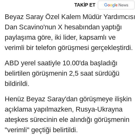
TAKİP ET
Beyaz Saray Özel Kalem Müdür Yardımcısı
Dan Scavino'nun X hesabından yaptığı
paylaşıma göre, iki lider, kapsamlı ve
verimli bir telefon görüşmesi gerçekleştirdi.
ABD yerel saatiyle 10.00'da başladığı
belirtilen görüşmenin 2,5 saat sürdüğü
bildirildi.
Henüz Beyaz Saray'dan görüşmeye ilişkin
açıklama yapılmazken, Rusya-Ukrayna
ateşkes sürecinin ele alındığı görüşmenin
"verimli" geçtiği belirtildi.