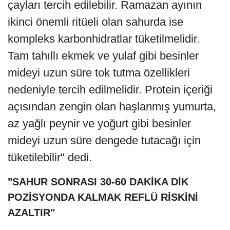
çayları tercih edilebilir. Ramazan ayının
ikinci önemli ritüeli olan sahurda ise
kompleks karbonhidratlar tüketilmelidir.
Tam tahıllı ekmek ve yulaf gibi besinler
mideyi uzun süre tok tutma özellikleri
nedeniyle tercih edilmelidir. Protein içeriği
açısından zengin olan haşlanmış yumurta,
az yağlı peynir ve yoğurt gibi besinler
mideyi uzun süre dengede tutacağı için
tüketilebilir" dedi.
"SAHUR SONRASI 30-60 DAKİKA DİK
POZİSYONDA KALMAK REFLÜ RİSKİNİ
AZALTIR"