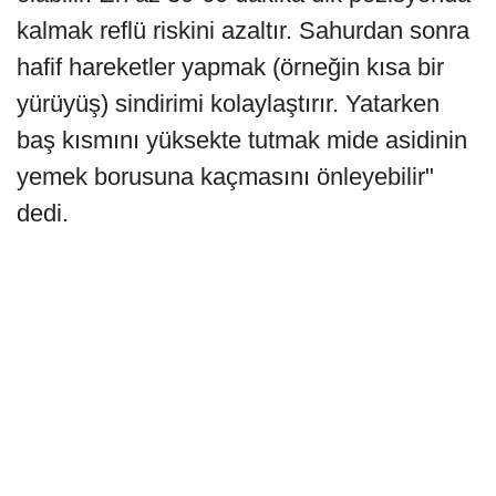
kalmak reflü riskini azaltır. Sahurdan sonra
hafif hareketler yapmak (örneğin kısa bir
yürüyüş) sindirimi kolaylaştırır. Yatarken
baş kısmını yüksekte tutmak mide asidinin
yemek borusuna kaçmasını önleyebilir"
dedi.