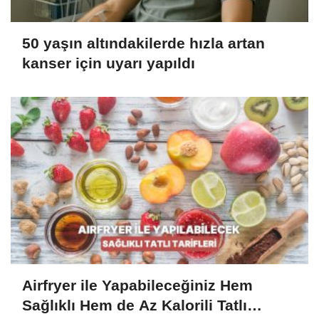
50 yaşın altındakilerde hızla artan
kanser için uyarı yapıldı
Airfryer ile Yapabileceğiniz Hem
Sağlıklı Hem de Az Kalorili Tatlı