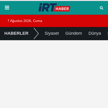
7 Ağustos 2026, Cuma
HABERLER
Siyaset
Gündem
Dünya