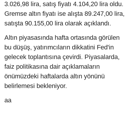
3.026,98 lira, satış fiyatı 4.104,20 lira oldu.
Gremse altın fiyatı ise alışta 89.247,00 lira,
satışta 90.155,00 lira olarak açıklandı.
Altın piyasasında hafta ortasında görülen
bu düşüş, yatırımcıların dikkatini Fed'in
gelecek toplantısına çevirdi. Piyasalarda,
faiz politikasına dair açıklamaların
önümüzdeki haftalarda altın yönünü
belirlemesi bekleniyor.
aa