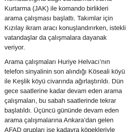
Kurtarma (JAK) ile komando birlikleri
arama çalışması başlattı. Takımlar için
Kızılay ikram aracı konuşlandırırken, istekli
vatandaşlar da çalışmalara dayanak
veriyor.
Arama çalışmaları Huriye Helvacı’nın
telefon sinyalinin son alındığı Köseali köyü
ile Keşlik köyü civarında ağırlaştırıldı. Dün
gece saatlerine kadar devam eden arama
çalışmaları, bu sabah saatlerinde tekrar
başlatıldı. Üçüncü gününde devam eden
arama çalışmalarına Ankara’dan gelen
AFAD grupları ise kadavra köpekleriyle