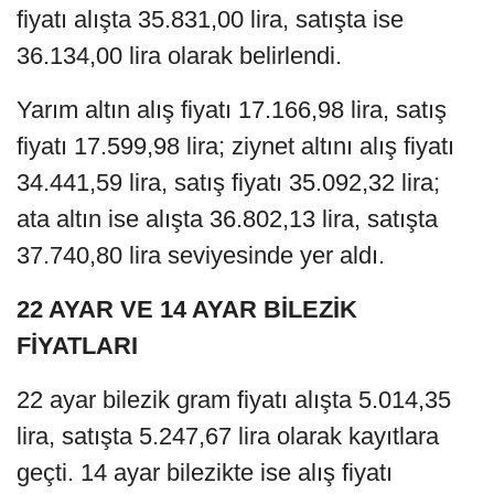
fiyatı alışta 35.831,00 lira, satışta ise
36.134,00 lira olarak belirlendi.
Yarım altın alış fiyatı 17.166,98 lira, satış
fiyatı 17.599,98 lira; ziynet altını alış fiyatı
34.441,59 lira, satış fiyatı 35.092,32 lira;
ata altın ise alışta 36.802,13 lira, satışta
37.740,80 lira seviyesinde yer aldı.
22 AYAR VE 14 AYAR BİLEZİK
FİYATLARI
22 ayar bilezik gram fiyatı alışta 5.014,35
lira, satışta 5.247,67 lira olarak kayıtlara
geçti. 14 ayar bilezikte ise alış fiyatı