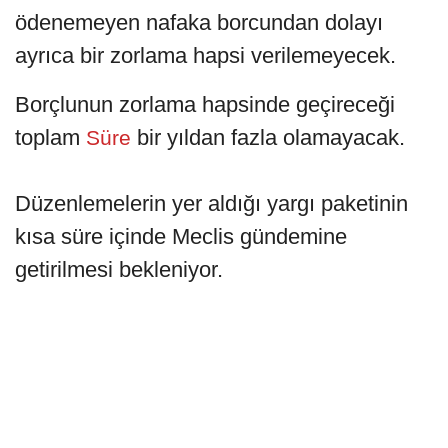
ödenemeyen nafaka borcundan dolayı
ayrıca bir zorlama hapsi verilemeyecek.
Borçlunun zorlama hapsinde geçireceği
toplam
bir yıldan fazla olamayacak.
Süre
Düzenlemelerin yer aldığı yargı paketinin
kısa süre içinde Meclis gündemine
getirilmesi bekleniyor.