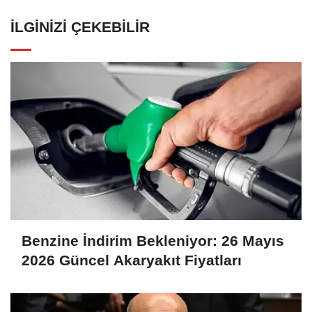
İLGINIZI ÇEKEBILIR
Benzine İndirim Bekleniyor: 26 Mayıs
2026 Güncel Akaryakıt Fiyatları