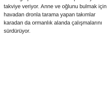
takviye veriyor. Anne ve oğlunu bulmak için
havadan dronla tarama yapan takımlar
karadan da ormanlık alanda çalışmalarını
sürdürüyor.