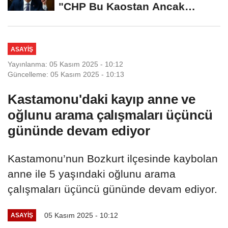
"CHP Bu Kaostan Ancak
Üyelerle Genel...
ASAYIŞ
Yayınlanma: 05 Kasım 2025 - 10:12
Güncelleme: 05 Kasım 2025 - 10:13
Kastamonu'daki kayıp anne ve
oğlunu arama çalışmaları üçüncü
gününde devam ediyor
Kastamonu’nun Bozkurt ilçesinde kaybolan
anne ile 5 yaşındaki oğlunu arama
çalışmaları üçüncü gününde devam ediyor.
05 Kasım 2025 - 10:12
ASAYIŞ