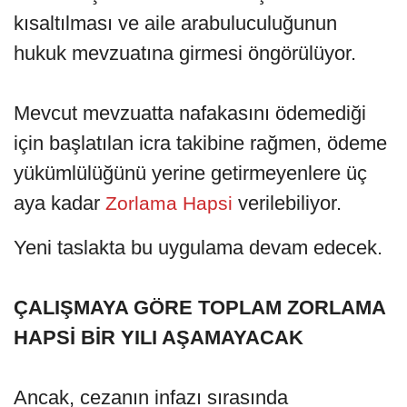
kısaltılması ve aile arabuluculuğunun
hukuk mevzuatına girmesi öngörülüyor.
Mevcut mevzuatta nafakasını ödemediği
için başlatılan icra takibine rağmen, ödeme
yükümlülüğünü yerine getirmeyenlere üç
aya kadar
verilebiliyor.
Zorlama Hapsi
Yeni taslakta bu uygulama devam edecek.
ÇALIŞMAYA GÖRE TOPLAM ZORLAMA
HAPSİ BİR YILI AŞAMAYACAK
Ancak, cezanın infazı sırasında