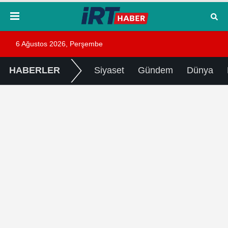
6 Ağustos 2026, Perşembe
HABERLER
Siyaset
Gündem
Dünya