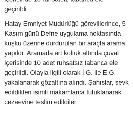
geçirildi.
Hatay Emniyet Müdürlüğü görevlilerince, 5
Kasım günü Defne uygulama noktasında
kuşku üzerine durdurulan bir araçta arama
yapıldı. Aramada art koltuk altında çuval
içerisinde 10 adet ruhsatsız tabanca ele
geçirildi. Olayla ilgili olarak İ.G. ile E.G.
yakalanarak gözaltına alındı. Şahıslar, sevk
edildikleri isimli makamlarca tutuklanarak
cezaevine teslim edildiler.