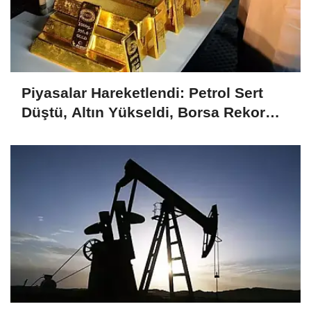
Piyasalar Hareketlendi: Petrol Sert
Düştü, Altın Yükseldi, Borsa Rekor
Kırdı