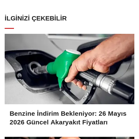
İLGINIZI ÇEKEBILIR
Benzine İndirim Bekleniyor: 26 Mayıs
2026 Güncel Akaryakıt Fiyatları