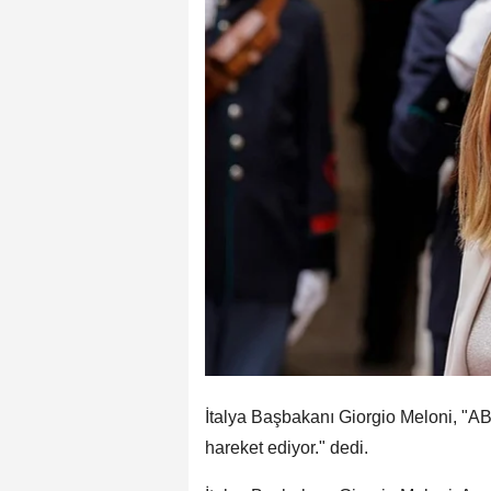
İtalya Başbakanı Giorgio Meloni, "AB
hareket ediyor." dedi.