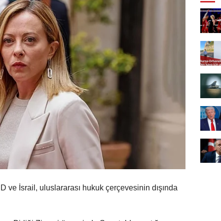
D ve İsrail, uluslararası hukuk çerçevesinin dışında