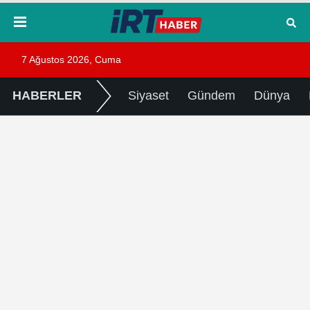
7 Ağustos 2026, Cuma
HABERLER
Siyaset
Gündem
Dünya