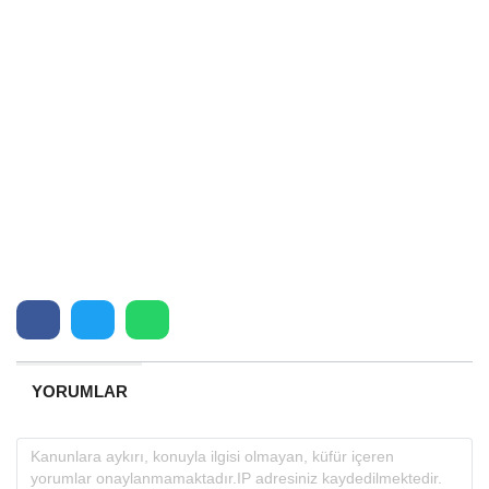
YORUMLAR