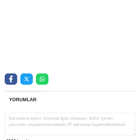
YORUMLAR