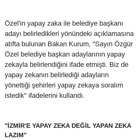
Özel'in yapay zaka ile belediye başkanı
adayı belirledikleri yönündeki açıklamasına
atıfta bulunan Bakan Kurum, "Sayın Özgür
Özel belediye başkan adaylarının yapay
zekayla belirlendiğini ifade etmişti. Biz de
yapay zekanın belirlediği adayların
yönettiği şehirleri yapay zekaya soralım
istedik" ifadelerini kullandı.
"İZMİR'E YAPAY ZEKA DEĞİL YAPAN ZEKA
LAZIM"