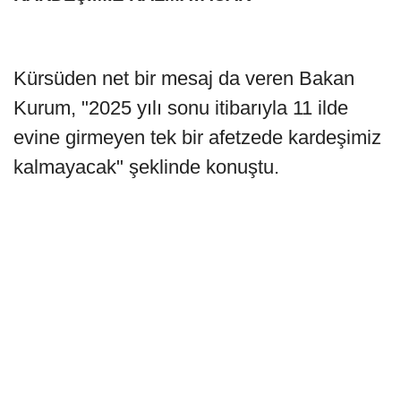
Kürsüden net bir mesaj da veren Bakan
Kurum, "2025 yılı sonu itibarıyla 11 ilde
evine girmeyen tek bir afetzede kardeşimiz
kalmayacak" şeklinde konuştu.