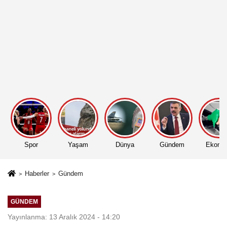
Spor
Yaşam
Dünya
Gündem
Ekono
Haberler
Gündem
GÜNDEM
Yayınlanma: 13 Aralık 2024 - 14:20