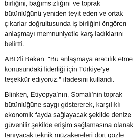
birliğini, bağımsızlığını ve toprak
bütünlüğünü yeniden teyit eden ve ortak
çıkarlar doğrultusunda iş birliğini öngören
anlaşmayı memnuniyetle karşıladıklarını
belirtti.
ABD'li Bakan, "Bu anlaşmaya aracılık etme
konusundaki liderliği için Türkiye’ye
teşekkür ediyoruz." ifadesini kullandı.
Blinken, Etiyopya’nın, Somali’nin toprak
bütünlüğüne saygı göstererek, karşılıklı
ekonomik fayda sağlayacak şekilde denize
güvenilir şekilde erişim sağlamasına olanak
tanıyacak teknik müzakereleri dört gözle