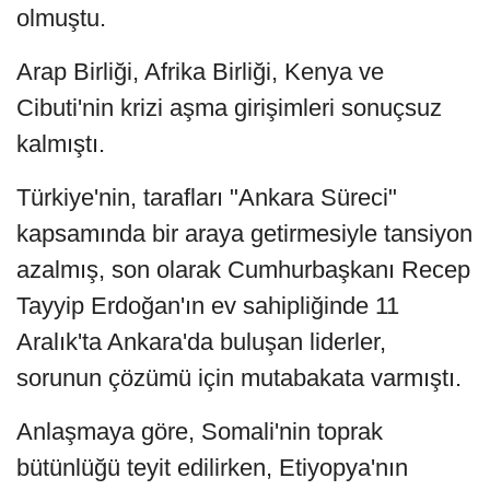
olmuştu.
Arap Birliği, Afrika Birliği, Kenya ve
Cibuti'nin krizi aşma girişimleri sonuçsuz
kalmıştı.
Türkiye'nin, tarafları "Ankara Süreci"
kapsamında bir araya getirmesiyle tansiyon
azalmış, son olarak Cumhurbaşkanı Recep
Tayyip Erdoğan'ın ev sahipliğinde 11
Aralık'ta Ankara'da buluşan liderler,
sorunun çözümü için mutabakata varmıştı.
Anlaşmaya göre, Somali'nin toprak
bütünlüğü teyit edilirken, Etiyopya'nın