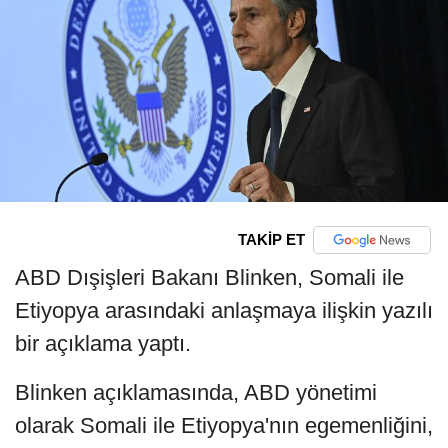
TAKİP ET
ABD Dışişleri Bakanı Blinken, Somali ile
Etiyopya arasındaki anlaşmaya ilişkin yazılı
bir açıklama yaptı.
Blinken açıklamasında, ABD yönetimi
olarak Somali ile Etiyopya'nın egemenliğini,