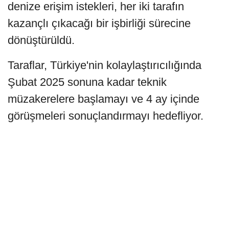
denize erişim istekleri, her iki tarafın
kazançlı çıkacağı bir işbirliği sürecine
dönüştürüldü.
Taraflar, Türkiye'nin kolaylaştırıcılığında
Şubat 2025 sonuna kadar teknik
müzakerelere başlamayı ve 4 ay içinde
görüşmeleri sonuçlandırmayı hedefliyor.