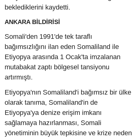
beklediklerini kaydetti.
ANKARA BİLDİRİSİ
Somali'den 1991'de tek taraflı
bağımsızlığını ilan eden Somaliland ile
Etiyopya arasında 1 Ocak'ta imzalanan
mutabakat zaptı bölgesel tansiyonu
artırmıştı.
Etiyopya'nın Somaliland'i bağımsız bir ülke
olarak tanıma, Somaliland'in de
Etiyopya'ya denize erişim imkanı
sağlamaya hazırlanması, Somali
yönetiminin büyük tepkisine ve krize neden