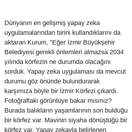
Dünyanın en gelişmiş yapay zeka
uygulamalarından birini kullandıklarını da
aktaran Kurum, "Eğer İzmir Büyükşehir
Belediyesi gerekli önlemleri almazsa 2034
yılında körfezin ne durumda olacağını
sorduk. Yapay zeka uygulaması da mevcut
durumu göz önünde bulundurarak
karşımıza böyle bir İzmir Körfezi çıkardı.
Fotoğraftaki görüntüye bakar mısınız?
Burada balıkların yaşamlarının son bulduğu
bir körfez var. Mavinin siyaha dönüştüğü bir
körfez var. Yapay zekayla belirlenen