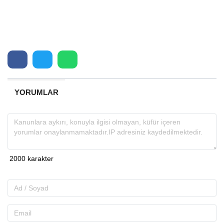
YORUMLAR