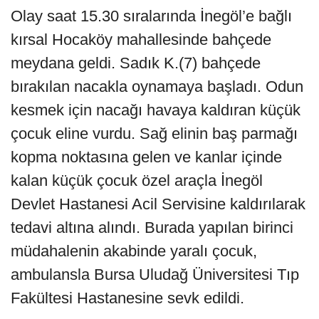
Olay saat 15.30 sıralarında İnegöl’e bağlı
kırsal Hocaköy mahallesinde bahçede
meydana geldi. Sadık K.(7) bahçede
bırakılan nacakla oynamaya başladı. Odun
kesmek için nacağı havaya kaldıran küçük
çocuk eline vurdu. Sağ elinin baş parmağı
kopma noktasına gelen ve kanlar içinde
kalan küçük çocuk özel araçla İnegöl
Devlet Hastanesi Acil Servisine kaldırılarak
tedavi altına alındı. Burada yapılan birinci
müdahalenin akabinde yaralı çocuk,
ambulansla Bursa Uludağ Üniversitesi Tıp
Fakültesi Hastanesine sevk edildi.