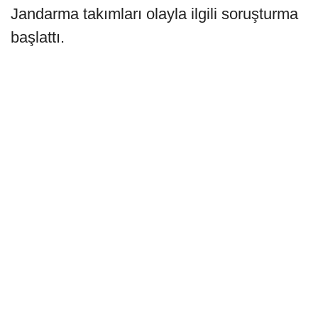
Jandarma takımları olayla ilgili soruşturma
başlattı.