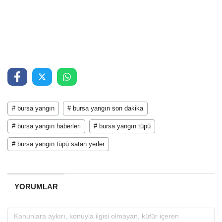
# bursa yangın
# bursa yangın son dakika
# bursa yangın haberleri
# bursa yangın tüpü
# bursa yangın tüpü satan yerler
YORUMLAR