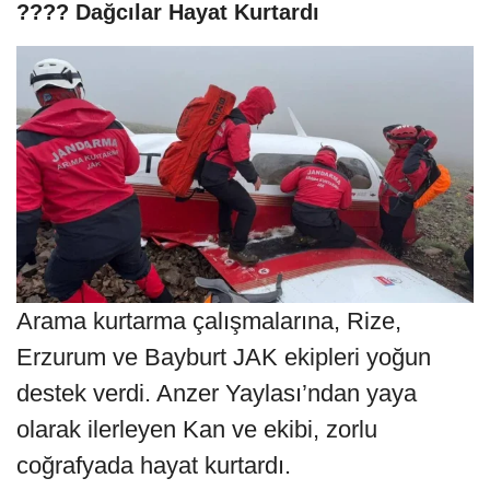
‍???? Dağcılar Hayat Kurtardı
Arama kurtarma çalışmalarına, Rize,
Erzurum ve Bayburt JAK ekipleri yoğun
destek verdi. Anzer Yaylası’ndan yaya
olarak ilerleyen Kan ve ekibi, zorlu
coğrafyada hayat kurtardı.