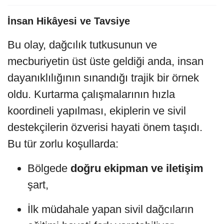
İnsan Hikâyesi ve Tavsiye
Bu olay, dağcılık tutkusunun ve
mecburiyetin üst üste geldiği anda, insan
dayanıklılığının sınandığı trajik bir örnek
oldu. Kurtarma çalışmalarının hızla
koordineli yapılması, ekiplerin ve sivil
destekçilerin özverisi hayati önem taşıdı.
Bu tür zorlu koşullarda:
Bölgede
doğru ekipman ve iletişim
şart,
İlk müdahale yapan sivil dağcıların