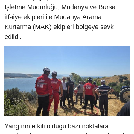
İşletme Müdürlüğü, Mudanya ve Bursa
itfaiye ekipleri ile Mudanya Arama
Kurtarma (MAK) ekipleri bölgeye sevk
edildi.
Yangının etkili olduğu bazı noktalara