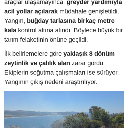
araçlar ulaşamayınca,
greyder yardımıyla
acil yollar açılarak
müdahale genişletildi.
Yangın,
buğday tarlasına birkaç metre
kala
kontrol altına alındı. Böylece büyük bir
tarım felaketinin önüne geçildi.
İlk belirlemelere göre
yaklaşık 8 dönüm
zeytinlik ve çalılık alan
zarar gördü.
Ekiplerin soğutma çalışmaları ise sürüyor.
Yangının çıkış nedeni araştırılıyor.