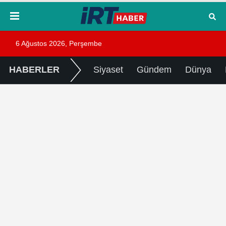
6 Ağustos 2026, Perşembe
HABERLER
Siyaset
Gündem
Dünya