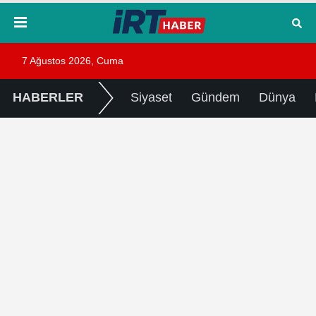
7 Ağustos 2026, Cuma
HABERLER
Siyaset
Gündem
Dünya