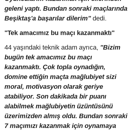
geleni yaptı. Bundan sonraki maçlarında
Beşiktaş'a başarılar dilerim"
dedi.
"Tek amacımız bu maçı kazanmaktı"
44 yaşındaki teknik adam ayrıca,
"Bizim
bugün tek amacımız bu maçı
kazanmaktı. Çok topla oynadığın,
domine ettiğin maçta mağlubiyet sizi
moral, motivasyon olarak geriye
atabiliyor. Son dakikada bir puanı
alabilmek mağlubiyetin üzüntüsünü
üzerimizden almış oldu. Bundan sonraki
7 maçımızı kazanmak için oynamaya