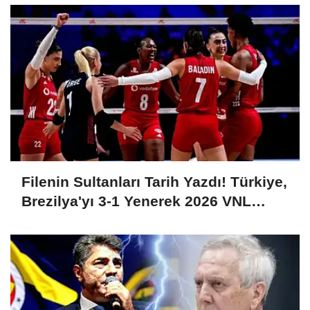
Filenin Sultanları Tarih Yazdı! Türkiye,
Brezilya'yı 3-1 Yenerek 2026 VNL
Şampiyonu Oldu