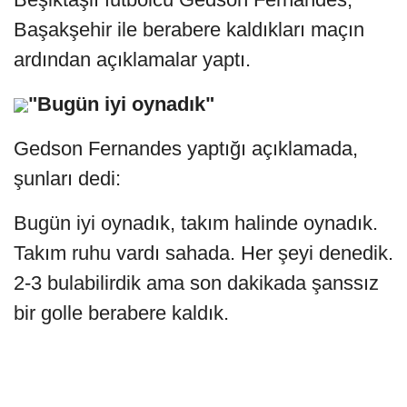
Başakşehir ile berabere kaldıkları maçın
ardından açıklamalar yaptı.
"Bugün iyi oynadık"
Gedson Fernandes yaptığı açıklamada,
şunları dedi:
Bugün iyi oynadık, takım halinde oynadık.
Takım ruhu vardı sahada. Her şeyi denedik.
2-3 bulabilirdik ama son dakikada şanssız
bir golle berabere kaldık.