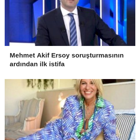
Mehmet Akif Ersoy soruşturmasının
ardından ilk istifa