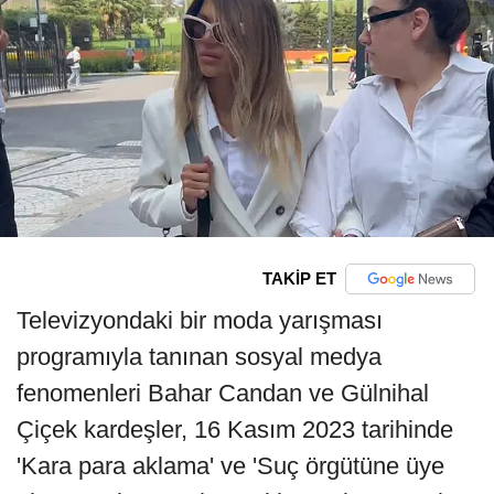
TAKİP ET
Televizyondaki bir moda yarışması
programıyla tanınan sosyal medya
fenomenleri Bahar Candan ve Gülnihal
Çiçek kardeşler, 16 Kasım 2023 tarihinde
'Kara para aklama' ve 'Suç örgütüne üye