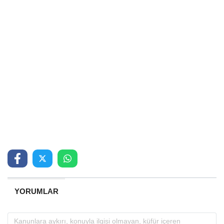
YORUMLAR