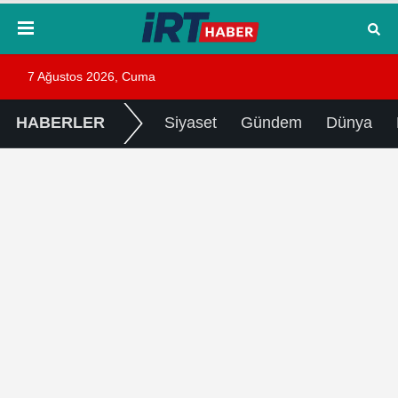
7 Ağustos 2026, Cuma
HABERLER
Siyaset
Gündem
Dünya