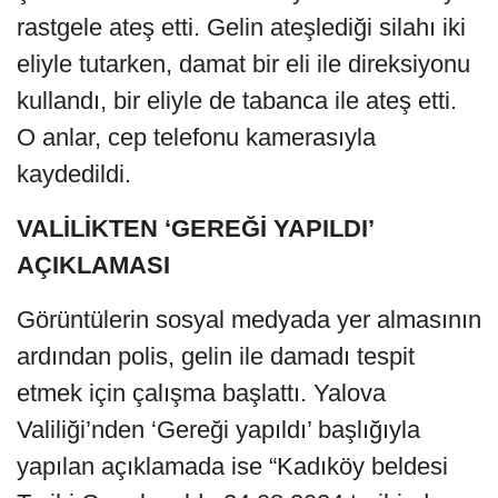
rastgele ateş etti. Gelin ateşlediği silahı iki
eliyle tutarken, damat bir eli ile direksiyonu
kullandı, bir eliyle de tabanca ile ateş etti.
O anlar, cep telefonu kamerasıyla
kaydedildi.
VALİLİKTEN ‘GEREĞİ YAPILDI’
AÇIKLAMASI
Görüntülerin sosyal medyada yer almasının
ardından polis, gelin ile damadı tespit
etmek için çalışma başlattı. Yalova
Valiliği’nden ‘Gereği yapıldı’ başlığıyla
yapılan açıklamada ise “Kadıköy beldesi