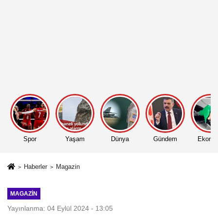
Spor
Yaşam
Dünya
Gündem
Ekono
Haberler
Magazin
MAGAZIN
Yayınlanma: 04 Eylül 2024 - 13:05