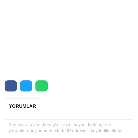
YORUMLAR