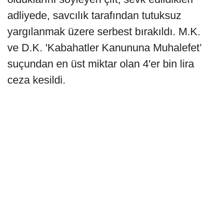
adliyede, savcılık tarafından tutuksuz
yargılanmak üzere serbest bırakıldı. M.K.
ve D.K. 'Kabahatler Kanununa Muhalefet’
suçundan en üst miktar olan 4'er bin lira
ceza kesildi.