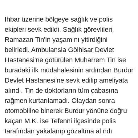
İhbar üzerine bölgeye sağlık ve polis
ekipleri sevk edildi. Sağlık görevlileri,
Ramazan Tin'in yaşamını yitirdiğini
belirledi. Ambulansla Gölhisar Devlet
Hastanesi'ne götürülen Muharrem Tin ise
buradaki ilk müdahalesinin ardından Burdur
Devlet Hastanesi'ne sevk edilip ameliyata
alındı. Tin de doktorların tüm çabasına
rağmen kurtarılamadı. Olaydan sonra
otomobiline binerek Burdur yönüne doğru
kaçan M.K. ise Tefenni ilçesinde polis
tarafından yakalanıp gözaltına alındı.