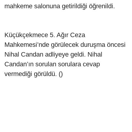
mahkeme salonuna getirildiği öğrenildi.
Küçükçekmece 5. Ağır Ceza
Mahkemesi’nde görülecek duruşma öncesi
Nihal Candan adliyeye geldi. Nihal
Candan’ın sorulan sorulara cevap
vermediği görüldü. ()