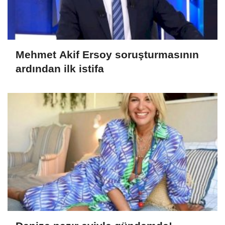
Mehmet Akif Ersoy soruşturmasının
ardından ilk istifa