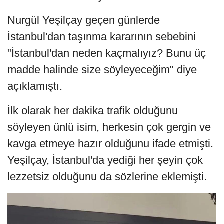
Nurgül Yeşilçay geçen günlerde
İstanbul'dan taşınma kararının sebebini
"İstanbul'dan neden kaçmalıyız? Bunu üç
madde halinde size söyleyeceğim" diye
açıklamıştı.
İlk olarak her dakika trafik olduğunu
söyleyen ünlü isim, herkesin çok gergin ve
kavga etmeye hazır olduğunu ifade etmişti.
Yeşilçay, İstanbul'da yediği her şeyin çok
lezzetsiz olduğunu da sözlerine eklemişti.