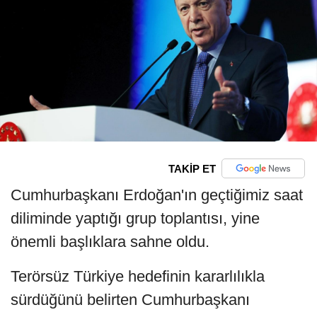
TAKİP ET
Cumhurbaşkanı Erdoğan'ın geçtiğimiz saat
diliminde yaptığı grup toplantısı, yine
önemli başlıklara sahne oldu.
Terörsüz Türkiye hedefinin kararlılıkla
sürdüğünü belirten Cumhurbaşkanı