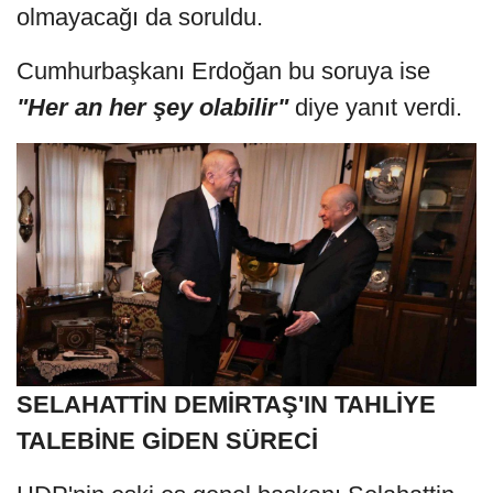
olmayacağı da soruldu.
Cumhurbaşkanı Erdoğan bu soruya ise
"Her an her şey olabilir"
diye yanıt verdi.
SELAHATTİN DEMİRTAŞ'IN TAHLİYE
TALEBİNE GİDEN SÜRECİ