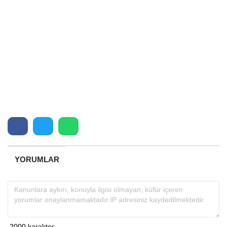
YORUMLAR