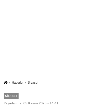
Haberler
Siyaset
SIYASET
Yayınlanma: 05 Kasım 2025 - 14:41