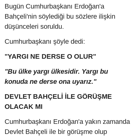
Bugün Cumhurbaşkanı Erdoğan'a
Bahçeli'nin söylediği bu sözlere ilişkin
düşünceleri soruldu.
Cumhurbaşkanı şöyle dedi:
"YARGI NE DERSE O OLUR"
"Bu ülke yargı ülkesidir. Yargı bu
konuda ne derse ona uyarız."
DEVLET BAHÇELİ İLE GÖRÜŞME
OLACAK MI
Cumhurbaşkanı Erdoğan'a yakın zamanda
Devlet Bahçeli ile bir görüşme olup