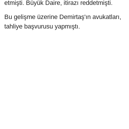
etmişti. Büyük Daire, itirazı reddetmişti.
Bu gelişme üzerine Demirtaş'ın avukatları,
tahliye başvurusu yapmıştı.