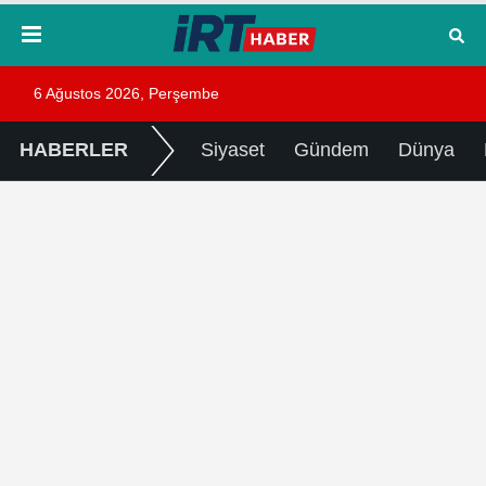
6 Ağustos 2026, Perşembe
HABERLER
Siyaset
Gündem
Dünya