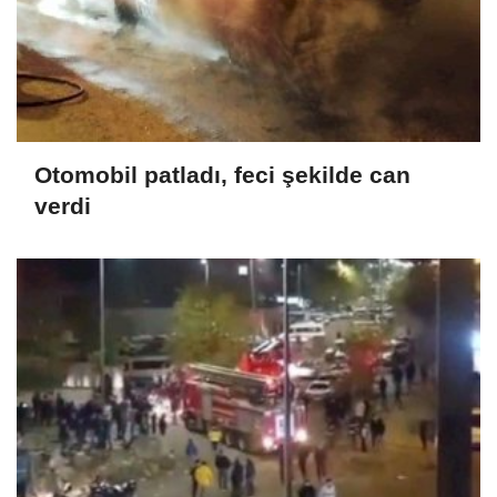
Otomobil patladı, feci şekilde can
verdi