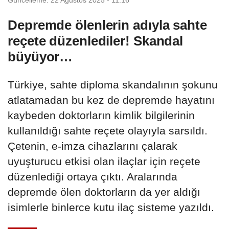
Depremde ölenlerin adıyla sahte
reçete düzenlediler! Skandal
büyüyor…
Türkiye, sahte diploma skandalının şokunu
atlatamadan bu kez de depremde hayatını
kaybeden doktorların kimlik bilgilerinin
kullanıldığı sahte reçete olayıyla sarsıldı.
Çetenin, e-imza cihazlarını çalarak
uyuşturucu etkisi olan ilaçlar için reçete
düzenlediği ortaya çıktı. Aralarında
depremde ölen doktorların da yer aldığı
isimlerle binlerce kutu ilaç sisteme yazıldı.