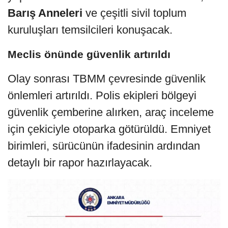
Barış Anneleri
ve çeşitli sivil toplum
kuruluşları temsilcileri konuşacak.
Meclis önünde güvenlik artırıldı
Olay sonrası TBMM çevresinde güvenlik
önlemleri artırıldı. Polis ekipleri bölgeyi
güvenlik çemberine alırken, araç inceleme
için çekiciyle otoparka götürüldü. Emniyet
birimleri, sürücünün ifadesinin ardından
detaylı bir rapor hazırlayacak.