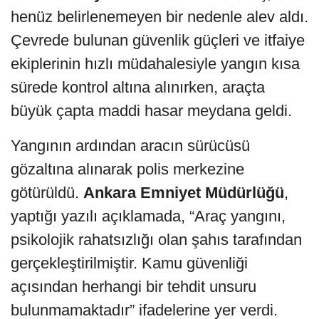
henüz belirlenemeyen bir nedenle alev aldı.
Çevrede bulunan güvenlik güçleri ve itfaiye
ekiplerinin hızlı müdahalesiyle yangın kısa
sürede kontrol altına alınırken, araçta
büyük çapta maddi hasar meydana geldi.
Yangının ardından aracın sürücüsü
gözaltına alınarak polis merkezine
götürüldü.
Ankara Emniyet Müdürlüğü
,
yaptığı yazılı açıklamada, “Araç yangını,
psikolojik rahatsızlığı olan şahıs tarafından
gerçekleştirilmiştir. Kamu güvenliği
açısından herhangi bir tehdit unsuru
bulunmamaktadır” ifadelerine yer verdi.