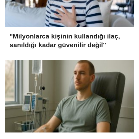
''Milyonlarca kişinin kullandığı ilaç,
sanıldığı kadar güvenilir değil''