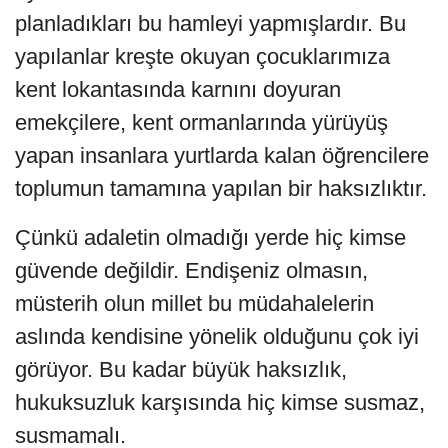
planladıkları bu hamleyi yapmışlardır. Bu
yapılanlar kreşte okuyan çocuklarımıza
kent lokantasında karnını doyuran
emekçilere, kent ormanlarında yürüyüş
yapan insanlara yurtlarda kalan öğrencilere
toplumun tamamına yapılan bir haksızlıktır.
Çünkü adaletin olmadığı yerde hiç kimse
güvende değildir. Endişeniz olmasın,
müsterih olun millet bu müdahalelerin
aslında kendisine yönelik olduğunu çok iyi
görüyor. Bu kadar büyük haksızlık,
hukuksuzluk karşısında hiç kimse susmaz,
susmamalı.