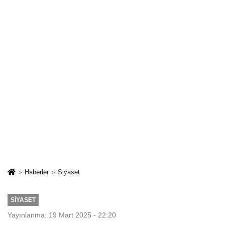
Haberler
Siyaset
SIYASET
Yayınlanma: 19 Mart 2025 - 22:20