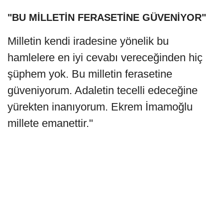
"BU MİLLETİN FERASETİNE GÜVENİYOR"
Milletin kendi iradesine yönelik bu
hamlelere en iyi cevabı vereceğinden hiç
şüphem yok. Bu milletin ferasetine
güveniyorum. Adaletin tecelli edeceğine
yürekten inanıyorum. Ekrem İmamoğlu
millete emanettir."