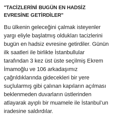
"TACİZLERİNİ BUGÜN EN HADSİZ
EVRESİNE GETİRDİLER"
Bu ülkenin geleceğini çalmak isteyenler
yargı eliyle başlatmış oldukları tacizlerini
bugün en hadsiz evresine getirdiler. Günün
ilk saatleri ile birlikte İstanbullular
tarafından 3 kez üst üste seçilmiş Ekrem
İmamoğlu ve 106 arkadaşımız
çağrıldıklarında gidecekleri bir yere
suçlularmış gibi çalınan kapıların açılması
beklenmeden duvarların üstlerinden
atlayarak ayıplı bir muamele ile İstanbul’un
iradesine saldırdılar.