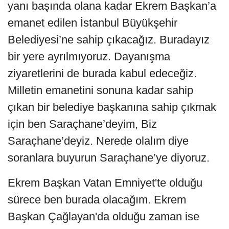
yanı başında olana kadar Ekrem Başkan’a
emanet edilen İstanbul Büyükşehir
Belediyesi’ne sahip çıkacağız. Buradayız
bir yere ayrılmıyoruz. Dayanışma
ziyaretlerini de burada kabul edeceğiz.
Milletin emanetini sonuna kadar sahip
çıkan bir belediye başkanına sahip çıkmak
için ben Saraçhane’deyim, Biz
Saraçhane’deyiz. Nerede olalım diye
soranlara buyurun Saraçhane’ye diyoruz.
Ekrem Başkan Vatan Emniyet'te olduğu
sürece ben burada olacağım. Ekrem
Başkan Çağlayan'da olduğu zaman ise