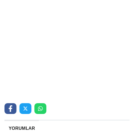
YORUMLAR