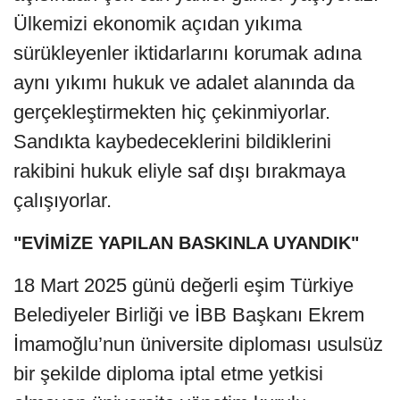
Ülkemizi ekonomik açıdan yıkıma
sürükleyenler iktidarlarını korumak adına
aynı yıkımı hukuk ve adalet alanında da
gerçekleştirmekten hiç çekinmiyorlar.
Sandıkta kaybedeceklerini bildiklerini
rakibini hukuk eliyle saf dışı bırakmaya
çalışıyorlar.
"EVİMİZE YAPILAN BASKINLA UYANDIK"
18 Mart 2025 günü değerli eşim Türkiye
Belediyeler Birliği ve İBB Başkanı Ekrem
İmamoğlu’nun üniversite diploması usulsüz
bir şekilde diploma iptal etme yetkisi