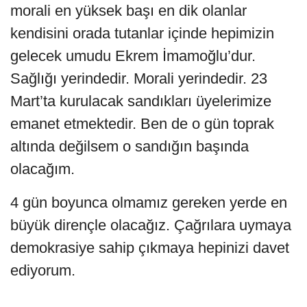
morali en yüksek başı en dik olanlar
kendisini orada tutanlar içinde hepimizin
gelecek umudu Ekrem İmamoğlu’dur.
Sağlığı yerindedir. Morali yerindedir. 23
Mart’ta kurulacak sandıkları üyelerimize
emanet etmektedir. Ben de o gün toprak
altında değilsem o sandığın başında
olacağım.
4 gün boyunca olmamız gereken yerde en
büyük dirençle olacağız. Çağrılara uymaya
demokrasiye sahip çıkmaya hepinizi davet
ediyorum.