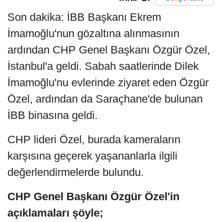
Son dakika: İBB Başkanı Ekrem
İmamoğlu'nun gözaltına alınmasının
ardından CHP Genel Başkanı Özgür Özel,
İstanbul'a geldi. Sabah saatlerinde Dilek
İmamoğlu'nu evlerinde ziyaret eden Özgür
Özel, ardından da Saraçhane'de bulunan
İBB binasına geldi.
CHP lideri Özel, burada kameraların
karşısına geçerek yaşananlarla ilgili
değerlendirmelerde bulundu.
CHP Genel Başkanı Özgür Özel'in
açıklamaları şöyle;