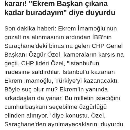
kararı! "Ekrem Başkan çıkana
kadar buradayım" diye duyurdu
Son dakika haberi: Ekrem İmamoğlu'nun
gözaltına alınmasının ardından İBB'nin
Saraçhane'deki binasına gelen CHP Genel
Başkanı Özgür Özel, kameraların karşısına
geçti. CHP lideri Özel, "İstanbul'un
iradesine saldırdılar. İstanbul’u kazanan
Ekrem İmamoğlu, Türkiye’yi kazanacaktı.
Böyle suç olur mu? Ekrem’in yanında
arkadaşları da yanar. Bu milletin istediğini
cumhurbaşkanı seçebilme özgürlüğü
elinden alınıyor." diye konuştu. Özel,
Saraçhane'den ayrılmayacaklarını duyurdu.