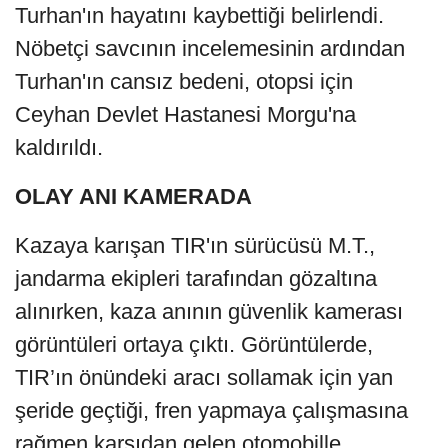
Turhan'ın hayatını kaybettiği belirlendi.
Nöbetçi savcının incelemesinin ardından
Turhan'ın cansız bedeni, otopsi için
Ceyhan Devlet Hastanesi Morgu'na
kaldırıldı.
OLAY ANI KAMERADA
Kazaya karışan TIR'ın sürücüsü M.T.,
jandarma ekipleri tarafından gözaltına
alınırken, kaza anının güvenlik kamerası
görüntüleri ortaya çıktı. Görüntülerde,
TIR’ın önündeki aracı sollamak için yan
şeride geçtiği, fren yapmaya çalışmasına
rağmen karşıdan gelen otomobille