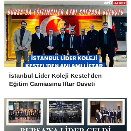
İstanbul Lider Koleji Kestel'den
Eğitim Camiasına İftar Daveti