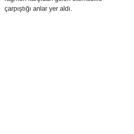
çarpıştığı anlar yer aldı.