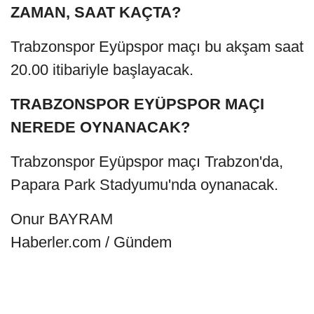
ZAMAN, SAAT KAÇTA?
Trabzonspor Eyüpspor maçı bu akşam saat
20.00 itibariyle başlayacak.
TRABZONSPOR EYÜPSPOR MAÇI
NEREDE OYNANACAK?
Trabzonspor Eyüpspor maçı Trabzon'da,
Papara Park Stadyumu'nda oynanacak.
Onur BAYRAM
Haberler.com / Gündem