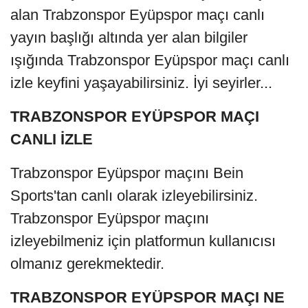
alan Trabzonspor Eyüpspor maçı canlı
yayın başlığı altında yer alan bilgiler
ışığında Trabzonspor Eyüpspor maçı canlı
izle keyfini yaşayabilirsiniz. İyi seyirler...
TRABZONSPOR EYÜPSPOR MAÇI
CANLI İZLE
Trabzonspor Eyüpspor maçını Bein
Sports'tan canlı olarak izleyebilirsiniz.
Trabzonspor Eyüpspor maçını
izleyebilmeniz için platformun kullanıcısı
olmanız gerekmektedir.
TRABZONSPOR EYÜPSPOR MAÇI NE