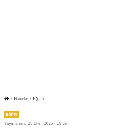
Haberler
Eğitim
EĞITIM
Yayınlanma: 25 Ekim 2025 - 19:55