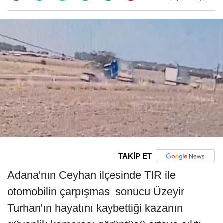
TAKİP ET
Adana'nın Ceyhan ilçesinde TIR ile
otomobilin çarpışması sonucu Üzeyir
Turhan'ın hayatını kaybettiği kazanın