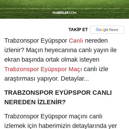
TAKİP ET
Trabzonspor Eyüpspor
nereden
Canlı
izlenir? Maçın heyecanına canlı yayın ile
ekran başında ortak olmak isteyen
canlı izle
Trabzonspor Eyüpspor Maçı
araştırması yapıyor. Detaylar...
TRABZONSPOR EYÜPSPOR CANLI
NEREDEN İZLENİR?
Trabzonspor Eyüpspor maçını canlı
izlemek için haberimizin detaylarında yer