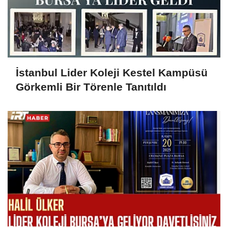
İstanbul Lider Koleji Kestel Kampüsü
Görkemli Bir Törenle Tanıtıldı