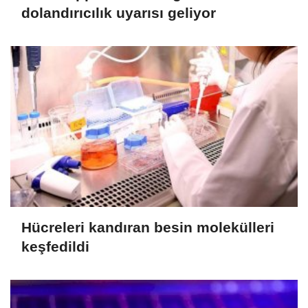
dolandırıcılık uyarısı geliyor
Hücreleri kandıran besin molekülleri
keşfedildi