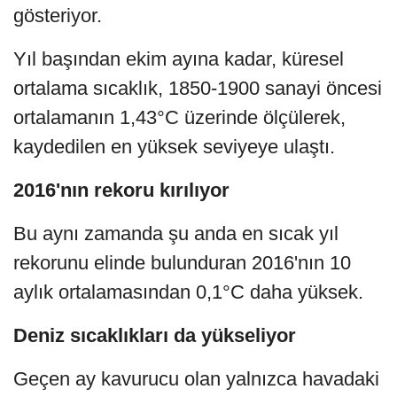
gösteriyor.
Yıl başından ekim ayına kadar, küresel
ortalama sıcaklık, 1850-1900 sanayi öncesi
ortalamanın 1,43°C üzerinde ölçülerek,
kaydedilen en yüksek seviyeye ulaştı.
2016'nın rekoru kırılıyor
Bu aynı zamanda şu anda en sıcak yıl
rekorunu elinde bulunduran 2016'nın 10
aylık ortalamasından 0,1°C daha yüksek.
Deniz sıcaklıkları da yükseliyor
Geçen ay kavurucu olan yalnızca havadaki