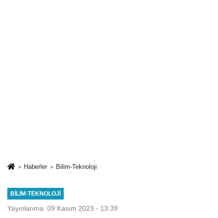
Haberler
Bilim-Teknoloji
BILIM-TEKNOLOJI
Yayınlanma: 09 Kasım 2023 - 13:39