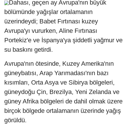
Dahası, geçen ay Avrupa'nın büyük
bölümünde yağışlar ortalamanın
üzerindeydi; Babet Fırtınası kuzey
Avrupa'yı vururken, Aline Fırtınası
Portekiz'e ve İspanya'ya şiddetli yağmur ve
su baskını getirdi.
Avrupa'nın ötesinde, Kuzey Amerika'nın
güneybatısı, Arap Yarımadası'nın bazı
kısımları, Orta Asya ve Sibirya bölgeleri,
güneydoğu Çin, Brezilya, Yeni Zelanda ve
güney Afrika bölgeleri de dahil olmak üzere
birçok bölgede ortalamanın üzerinde yağış
görüldü.