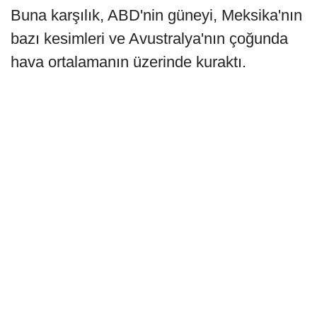
Buna karşılık, ABD'nin güneyi, Meksika'nın
bazı kesimleri ve Avustralya'nın çoğunda
hava ortalamanın üzerinde kuraktı.