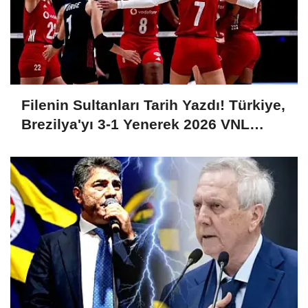
Filenin Sultanları Tarih Yazdı! Türkiye,
Brezilya'yı 3-1 Yenerek 2026 VNL
Şampiyonu Oldu