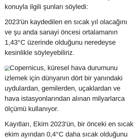
konuyla ilgili şunları söyledi:
2023'ün kaydedilen en sıcak yıl olacağını
ve şu anda sanayi öncesi ortalamanın
1,43°C üzerinde olduğunu neredeyse
kesinlikle söyleyebiliriz.
Copernicus, küresel hava durumunu
izlemek için dünyanın dört bir yanındaki
uydulardan, gemilerden, uçaklardan ve
hava istasyonlarından alınan milyarlarca
ölçümü kullanıyor.
Kayıtları, Ekim 2023'ün, bir önceki en sıcak
ekim ayından 0,4°C daha sıcak olduğunu