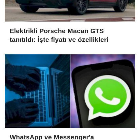
Elektrikli Porsche Macan GTS
tanıtıldı: İşte fiyatı ve özellikleri
WhatsApp ve Messenger'a