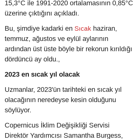
15,3°C ile 1991-2020 ortalamasının 0,85°C
üzerine çıktığını açıkladı.
Bu, şimdiye kadarki en
haziran,
Sıcak
temmuz, ağustos ve eylül aylarının
ardından üst üste böyle bir rekorun kırıldığı
dördüncü ay oldu.,
2023 en sıcak yıl olacak
Uzmanlar, 2023'ün tarihteki en sıcak yıl
olacağının neredeyse kesin olduğunu
söylüyor.
Copernicus İklim Değişikliği Servisi
Direktör Yardımcısı Samantha Burgess,