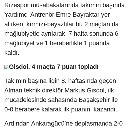
Rizespor müsabakalarında takımın başında
Yardımcı Antrenör Emre Bayraktar yer
alırken, kırmızı-beyazlılar bu 2 maçtan da
mağlubiyetle ayrılarak, 7 hafta sonunda 6
mağlubiyet ve 1 beraberlikle 1 puanda
kaldı.
Gisdol, 4 maçta 7 puan topladı
Takımın başına ligin 8. haftasında geçen
Alman teknik direktör Markus Gisdol, ilk
mücadelesinde sahasında Başakşehir ile
0-0 berabere kalarak ilk puanını kazandı.
Ardından Ankaragücü’ne deplasmanda 2-0