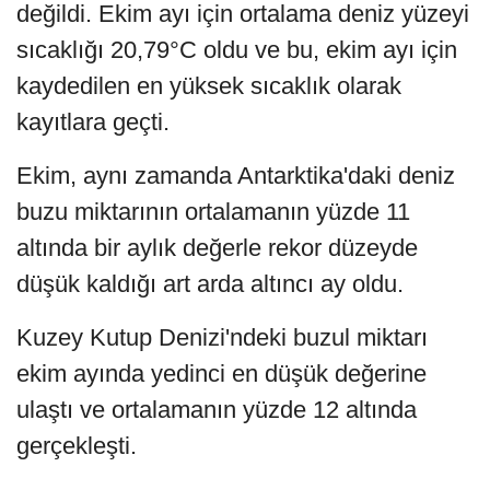
değildi. Ekim ayı için ortalama deniz yüzeyi
sıcaklığı 20,79°C oldu ve bu, ekim ayı için
kaydedilen en yüksek sıcaklık olarak
kayıtlara geçti.
Ekim, aynı zamanda Antarktika'daki deniz
buzu miktarının ortalamanın yüzde 11
altında bir aylık değerle rekor düzeyde
düşük kaldığı art arda altıncı ay oldu.
Kuzey Kutup Denizi'ndeki buzul miktarı
ekim ayında yedinci en düşük değerine
ulaştı ve ortalamanın yüzde 12 altında
gerçekleşti.