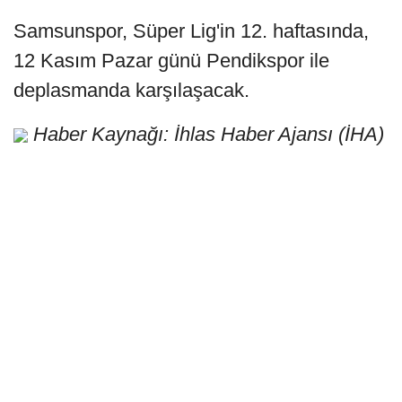
Samsunspor, Süper Lig'in 12. haftasında,
12 Kasım Pazar günü Pendikspor ile
deplasmanda karşılaşacak.
Haber Kaynağı: İhlas Haber Ajansı (İHA)