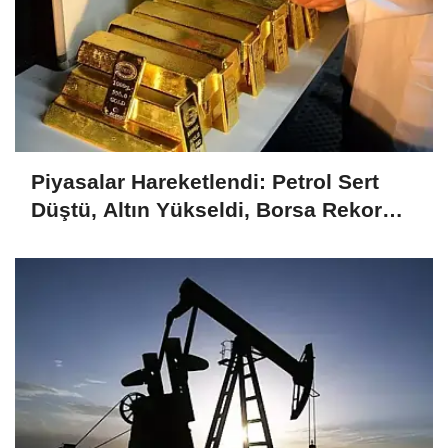
Piyasalar Hareketlendi: Petrol Sert
Düştü, Altın Yükseldi, Borsa Rekor
Kırdı