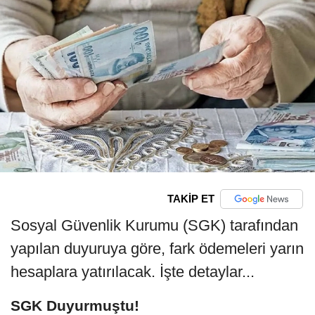
TAKİP ET
Sosyal Güvenlik Kurumu (SGK) tarafından
yapılan duyuruya göre, fark ödemeleri yarın
hesaplara yatırılacak. İşte detaylar...
SGK Duyurmuştu!