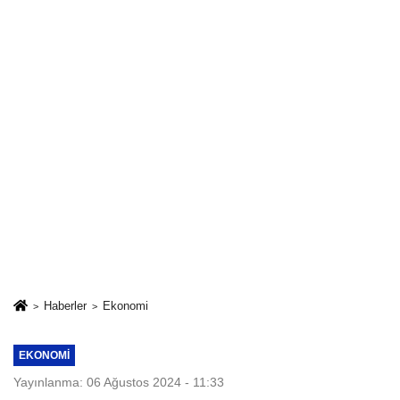
Haberler
Ekonomi
EKONOMI
Yayınlanma: 06 Ağustos 2024 - 11:33