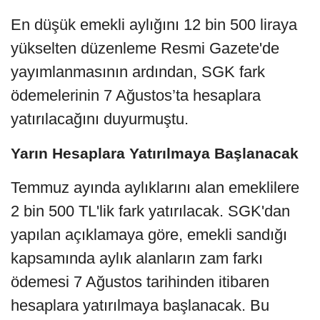
En düşük emekli aylığını 12 bin 500 liraya
yükselten düzenleme Resmi Gazete'de
yayımlanmasının ardından, SGK fark
ödemelerinin 7 Ağustos’ta hesaplara
yatırılacağını duyurmuştu.
Yarın Hesaplara Yatırılmaya Başlanacak
Temmuz ayında aylıklarını alan emeklilere
2 bin 500 TL'lik fark yatırılacak. SGK'dan
yapılan açıklamaya göre, emekli sandığı
kapsamında aylık alanların zam farkı
ödemesi 7 Ağustos tarihinden itibaren
hesaplara yatırılmaya başlanacak. Bu