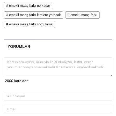
# emekli maaş farkı ne kadar
# emekli maaş farkı kimlere yatacak
# emekli maaş farkı
# emekli maaş farkı sorgulama
YORUMLAR