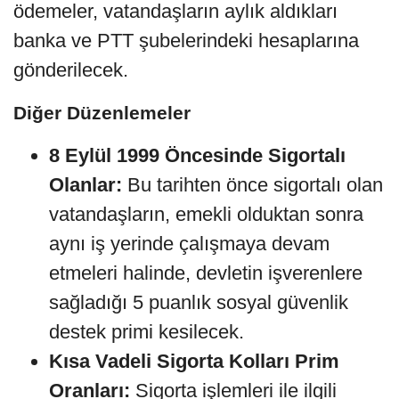
ödemeler, vatandaşların aylık aldıkları
banka ve PTT şubelerindeki hesaplarına
gönderilecek.
Diğer Düzenlemeler
8 Eylül 1999 Öncesinde Sigortalı
Olanlar:
Bu tarihten önce sigortalı olan
vatandaşların, emekli olduktan sonra
aynı iş yerinde çalışmaya devam
etmeleri halinde, devletin işverenlere
sağladığı 5 puanlık sosyal güvenlik
destek primi kesilecek.
Kısa Vadeli Sigorta Kolları Prim
Oranları:
Sigorta işlemleri ile ilgili