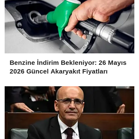
Benzine İndirim Bekleniyor: 26 Mayıs
2026 Güncel Akaryakıt Fiyatları