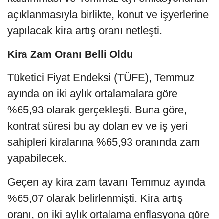
açıklanmasıyla birlikte, konut ve işyerlerine
yapılacak kira artış oranı netleşti.
Kira Zam Oranı Belli Oldu
Tüketici Fiyat Endeksi (TÜFE), Temmuz
ayında on iki aylık ortalamalara göre
%65,93 olarak gerçekleşti. Buna göre,
kontrat süresi bu ay dolan ev ve iş yeri
sahipleri kiralarına %65,93 oranında zam
yapabilecek.
Geçen ay kira zam tavanı Temmuz ayında
%65,07 olarak belirlenmişti. Kira artış
oranı, on iki aylık ortalama enflasyona göre