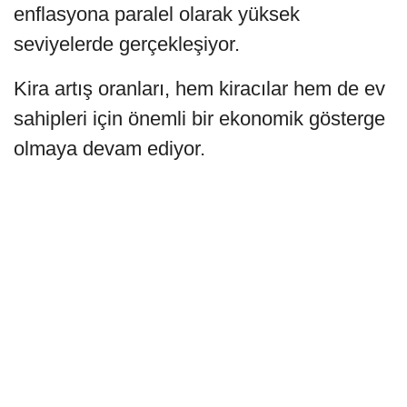
enflasyona paralel olarak yüksek
seviyelerde gerçekleşiyor.
Kira artış oranları, hem kiracılar hem de ev
sahipleri için önemli bir ekonomik gösterge
olmaya devam ediyor.