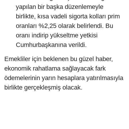
yapılan bir başka düzenlemeyle
birlikte, kısa vadeli sigorta kolları prim
oranları %2,25 olarak belirlendi. Bu
oranı indirip yükseltme yetkisi
Cumhurbaşkanına verildi.
Emekliler için beklenen bu güzel haber,
ekonomik rahatlama sağlayacak fark
ödemelerinin yarın hesaplara yatırılmasıyla
birlikte gerçekleşmiş olacak.