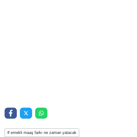
# emekli maaş farkı ne zaman yatacak