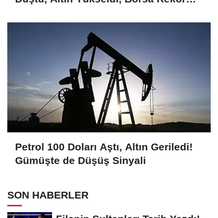
Kırdı
Petrol 100 Doları Aştı, Altın Geriledi!
Gümüşte de Düşüş Sinyali
SON HABERLER