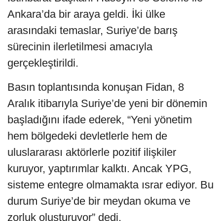
Ankara’da bir araya geldi. İki ülke
arasındaki temaslar, Suriye’de barış
sürecinin ilerletilmesi amacıyla
gerçekleştirildi.
Basın toplantısında konuşan Fidan, 8
Aralık itibarıyla Suriye’de yeni bir dönemin
başladığını ifade ederek, “Yeni yönetim
hem bölgedeki devletlerle hem de
uluslararası aktörlerle pozitif ilişkiler
kuruyor, yaptırımlar kalktı. Ancak YPG,
sisteme entegre olmamakta ısrar ediyor. Bu
durum Suriye’de bir meydan okuma ve
zorluk oluşturuyor” dedi.