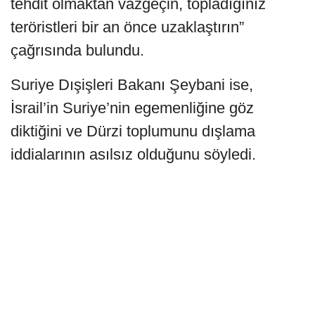
tehdit olmaktan vazgeçin, topladığınız
teröristleri bir an önce uzaklaştırın”
çağrısında bulundu.
Suriye Dışişleri Bakanı Şeybani ise,
İsrail’in Suriye’nin egemenliğine göz
diktiğini ve Dürzi toplumunu dışlama
iddialarının asılsız olduğunu söyledi.