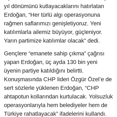
yıl dönümünü kutlayacaklarını hatırlatan
Erdoğan, “Her türlü algı operasyonuna
rağmen saflarımızı genişletiyoruz. Yeni
katılımlarla ailemiz büyüyor, güçleniyor.
Yarın partimize katılımlar olacak” dedi.
Gençlere “emanete sahip çıkma” çağrısı
yapan Erdoğan, üç ayda 130 bin yeni
üyenin partiye katıldığını belirtti.
Konuşmasında CHP lideri Özgür Özel’e de
sert sözlerle yüklenen Erdoğan, “CHP
ahtapotun kollarından kurtulacak. Yolsuzluk
operasyonlarıyla hem belediyeler hem de
Türkiye rahatlayacak” ifadelerini kullandı.