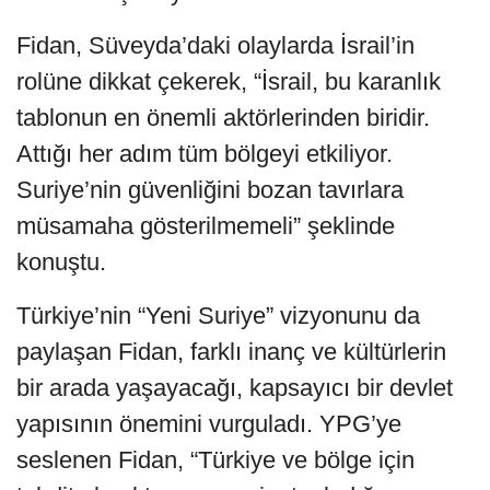
Fidan, Süveyda’daki olaylarda İsrail’in
rolüne dikkat çekerek, “İsrail, bu karanlık
tablonun en önemli aktörlerinden biridir.
Attığı her adım tüm bölgeyi etkiliyor.
Suriye’nin güvenliğini bozan tavırlara
müsamaha gösterilmemeli” şeklinde
konuştu.
Türkiye’nin “Yeni Suriye” vizyonunu da
paylaşan Fidan, farklı inanç ve kültürlerin
bir arada yaşayacağı, kapsayıcı bir devlet
yapısının önemini vurguladı. YPG’ye
seslenen Fidan, “Türkiye ve bölge için