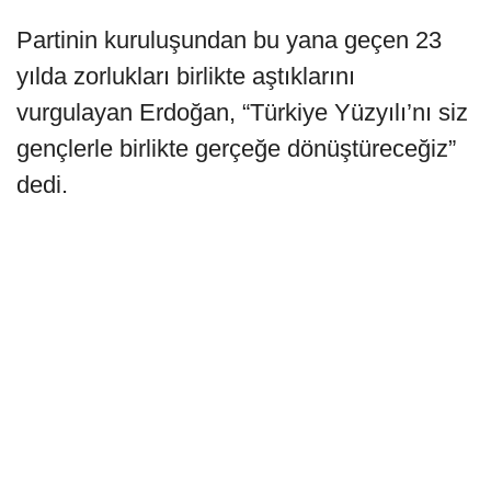
Partinin kuruluşundan bu yana geçen 23
yılda zorlukları birlikte aştıklarını
vurgulayan Erdoğan, “Türkiye Yüzyılı’nı siz
gençlerle birlikte gerçeğe dönüştüreceğiz”
dedi.