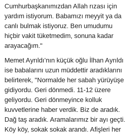
Cumhurbaşkanımızdan Allah rızası için
yardım istiyorum. Babamızı meyyit ya da
canlı bulmak istiyoruz. Ben umudumu
hiçbir vakit tüketmedim, sonuna kadar
arayacağım."
Memet Ayrıldı’nın küçük oğlu İlhan Ayrıldı
ise babalarını uzun müddettir aradıklarını
belirterek, "Normalde her sabah yürüyüşe
gidiyordu. Geri dönmedi. 11-12 üzere
geliyordu. Geri dönmeyince kolluk
kuvvetlerine haber verdik. Biz de aradık.
Dağ taş aradık. Aramalarımız bir ayı geçti.
Köy köy, sokak sokak arandı. Afişleri her