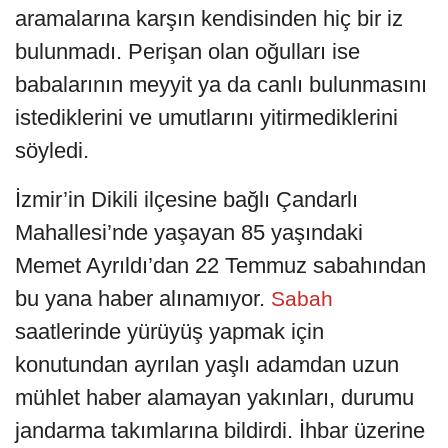
aramalarına karşın kendisinden hiç bir iz
bulunmadı. Perişan olan oğulları ise
babalarının meyyit ya da canlı bulunmasını
istediklerini ve umutlarını yitirmediklerini
söyledi.
İzmir’in Dikili ilçesine bağlı Çandarlı
Mahallesi’nde yaşayan 85 yaşındaki
Memet Ayrıldı’dan 22 Temmuz sabahından
bu yana haber alınamıyor.
Sabah
saatlerinde yürüyüş yapmak için
konutundan ayrılan yaşlı adamdan uzun
mühlet haber alamayan yakınları, durumu
jandarma takımlarına bildirdi. İhbar üzerine