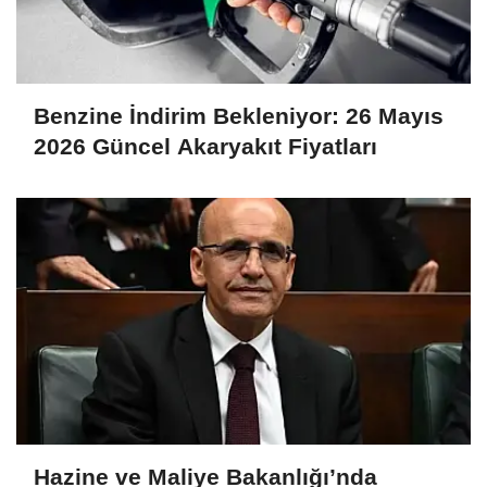
Benzine İndirim Bekleniyor: 26 Mayıs
2026 Güncel Akaryakıt Fiyatları
Hazine ve Maliye Bakanlığı’nda