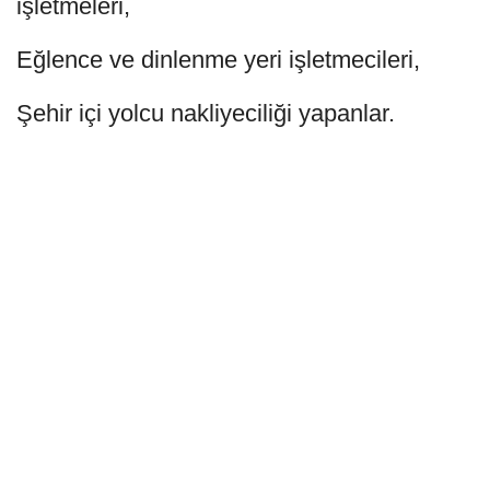
işletmeleri,
Eğlence ve dinlenme yeri işletmecileri,
Şehir içi yolcu nakliyeciliği yapanlar.