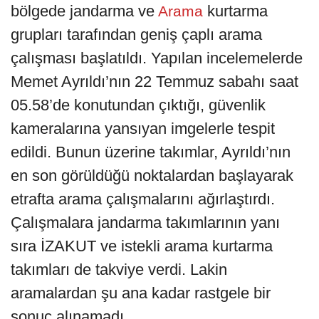
bölgede jandarma ve
kurtarma
Arama
grupları tarafından geniş çaplı arama
çalışması başlatıldı. Yapılan incelemelerde
Memet Ayrıldı’nın 22 Temmuz sabahı saat
05.58’de konutundan çıktığı, güvenlik
kameralarına yansıyan imgelerle tespit
edildi. Bunun üzerine takımlar, Ayrıldı’nın
en son görüldüğü noktalardan başlayarak
etrafta arama çalışmalarını ağırlaştırdı.
Çalışmalara jandarma takımlarının yanı
sıra İZAKUT ve istekli arama kurtarma
takımları de takviye verdi. Lakin
aramalardan şu ana kadar rastgele bir
sonuç alınamadı.