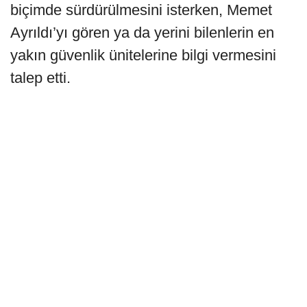
biçimde sürdürülmesini isterken, Memet
Ayrıldı’yı gören ya da yerini bilenlerin en
yakın güvenlik ünitelerine bilgi vermesini
talep etti.