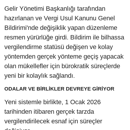
Gelir Yönetimi Başkanlığı tarafından
hazırlanan ve Vergi Usul Kanunu Genel
Bildirimi'nde değişiklik yapan düzenleme
resmen yürürlüğe girdi. Bildirim ile bilhassa
vergilendirme statüsü değişen ve kolay
yöntemden gerçek yönteme geçiş yapacak
olan mükellefler için bürokratik süreçlerde
yeni bir kolaylık sağlandı.
ODALAR VE BİRLİKLER DEVREYE GİRİYOR
Yeni sistemle birlikte, 1 Ocak 2026
tarihinden itibaren gerçek tarzda
vergilendirilecek esnaf için süreçler