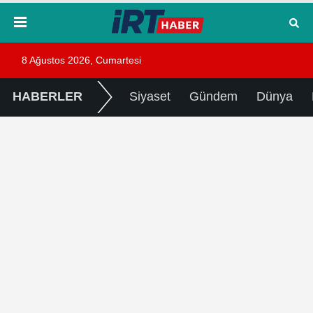
8 Ağustos 2026, Cumartesi
HABERLER
Siyaset
Gündem
Dünya