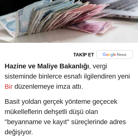
TAKİP ET
Hazine ve Maliye Bakanlığı
, vergi
sisteminde binlerce esnafı ilgilendiren yeni
düzenlemeye imza attı.
Bir
Basit yoldan gerçek yönteme geçecek
mükelleflerin dehşetli düşü olan
"beyanname ve kayıt" süreçlerinde adres
değişiyor.