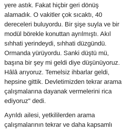
yere astık. Fakat hiçbir geri dönüş
alamadık. O vakitler çok sıcaktı, 40
dereceleri buluyordu. Bir şişe suyla ve bir
modül börekle konuttan ayrılmıştı. Akıl
sıhhati yerindeydi, sıhhati düzgündü.
Ormanda yürüyordu. Sanki düştü mü,
başına bir şey mi geldi diye düşünüyoruz.
Hâlâ arıyoruz. Temelsiz ihbarlar geldi,
hepsine gittik. Devletimizden tekrar arama
çalışmalarına dayanak vermelerini rica
ediyoruz" dedi.
Ayrıldı ailesi, yetkililerden arama
çalışmalarının tekrar ve daha kapsamlı