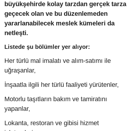
büyükşehirde kolay tarzdan gerçek tarza
geçecek olan ve bu düzenlemeden
yararlanabilecek meslek kümeleri da
netleşti.
Listede şu bölümler yer alıyor:
Her türlü mal imalatı ve alım-satımı ile
uğraşanlar,
İnşaatla ilgili her türlü faaliyeti yürütenler,
Motorlu taşıtların bakım ve tamiratını
yapanlar,
Lokanta, restoran ve gibisi hizmet