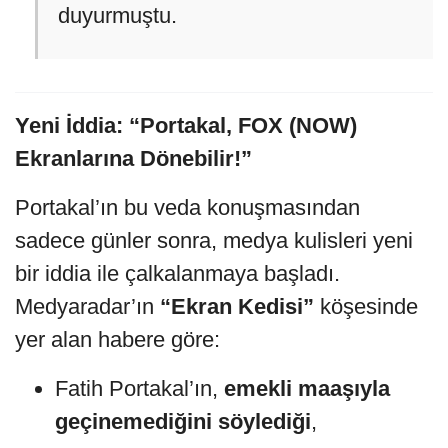
duyurmuştu.
Yeni İddia: “Portakal, FOX (NOW)
Ekranlarına Dönebilir!”
Portakal’ın bu veda konuşmasından
sadece günler sonra, medya kulisleri yeni
bir iddia ile çalkalanmaya başladı.
Medyaradar’ın
“Ekran Kedisi”
köşesinde
yer alan habere göre:
Fatih Portakal’ın,
emekli maaşıyla
geçinemediğini söylediği
,