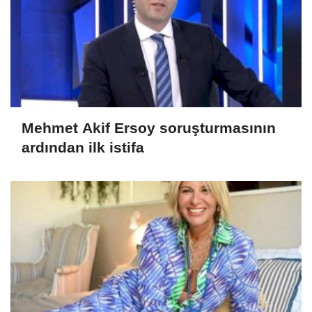
Mehmet Akif Ersoy soruşturmasının
ardından ilk istifa