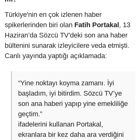
Türkiye'nin en çok izlenen haber
spikerlerinden biri olan
Fatih Portakal
, 13
Haziran’da Sözcü TV'deki son ana haber
bültenini sunarak izleyicilere veda etmişti.
Canlı yayında yaptığı açıklamada:
“Yine noktayı koyma zamanı. İyi
başladım, iyi bitirdim. Sözcü TV’ye
son ana haberi yapıp yine emekliliğe
geçtim.”
ifadelerini kullanan Portakal,
ekranlara bir kez daha ara verdiğini