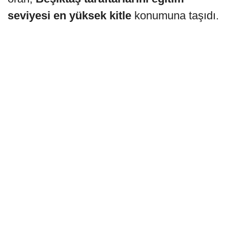
seviyesi en yüksek kitle
konumuna taşıdı.