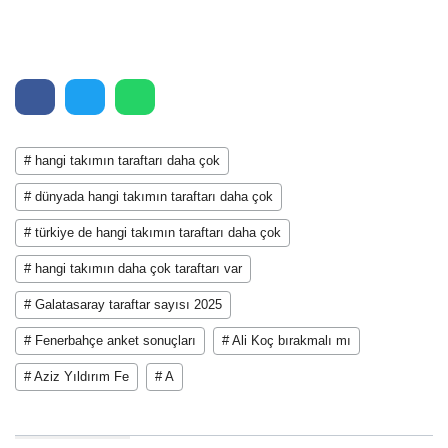
# hangi takımın taraftarı daha çok
# dünyada hangi takımın taraftarı daha çok
# türkiye de hangi takımın taraftarı daha çok
# hangi takımın daha çok taraftarı var
# Galatasaray taraftar sayısı 2025
# Fenerbahçe anket sonuçları
# Ali Koç bırakmalı mı
# Aziz Yıldırım Fe
# A