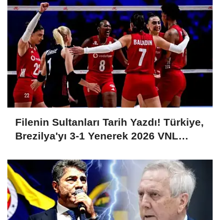
Filenin Sultanları Tarih Yazdı! Türkiye,
Brezilya'yı 3-1 Yenerek 2026 VNL
Şampiyonu Oldu