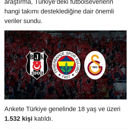
araştırma, Türkiye’deki futbolseverlerin
hangi takımı desteklediğine dair önemli
veriler sundu.
Ankete Türkiye genelinde 18 yaş ve üzeri
1.532 kişi
katıldı.