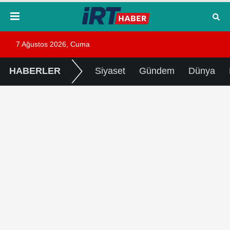
7 Ağustos 2026, Cuma
HABERLER
Siyaset
Gündem
Dünya