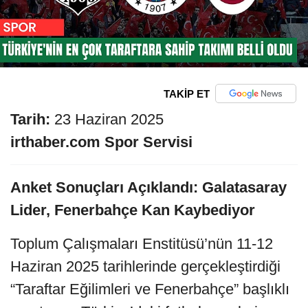
TAKİP ET
Tarih:
23 Haziran 2025
irthaber.com Spor Servisi
Anket Sonuçları Açıklandı: Galatasaray
Lider, Fenerbahçe Kan Kaybediyor
Toplum Çalışmaları Enstitüsü’nün 11-12
Haziran 2025 tarihlerinde gerçekleştirdiği
“Taraftar Eğilimleri ve Fenerbahçe” başlıklı