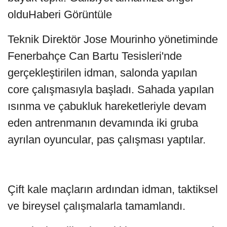
olduHaberi Görüntüle
Teknik Direktör Jose Mourinho yönetiminde
Fenerbahçe Can Bartu Tesisleri'nde
gerçekleştirilen idman, salonda yapılan
core çalışmasıyla başladı. Sahada yapılan
ısınma ve çabukluk hareketleriyle devam
eden antrenmanın devamında iki gruba
ayrılan oyuncular, pas çalışması yaptılar.
Çift kale maçların ardından idman, taktiksel
ve bireysel çalışmalarla tamamlandı.