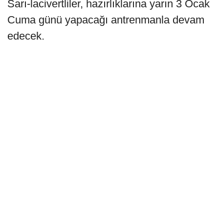
Sarı-lacivertliler, hazırlıklarına yarın 3 Ocak
Cuma günü yapacağı antrenmanla devam
edecek.