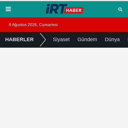
8 Ağustos 2026, Cumartesi
HABERLER
Siyaset
Gündem
Dünya