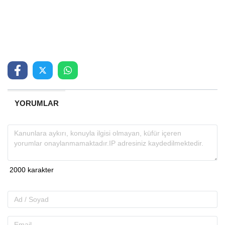
YORUMLAR