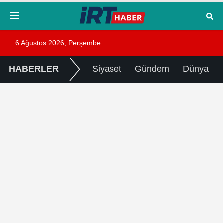
6 Ağustos 2026, Perşembe
HABERLER
Siyaset
Gündem
Dünya