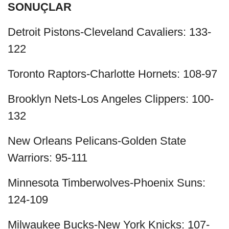
SONUÇLAR
Detroit Pistons-Cleveland Cavaliers: 133-
122
Toronto Raptors-Charlotte Hornets: 108-97
Brooklyn Nets-Los Angeles Clippers: 100-
132
New Orleans Pelicans-Golden State
Warriors: 95-111
Minnesota Timberwolves-Phoenix Suns:
124-109
Milwaukee Bucks-New York Knicks: 107-