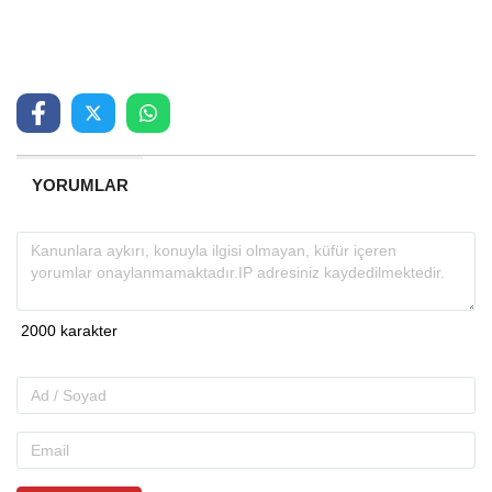
YORUMLAR