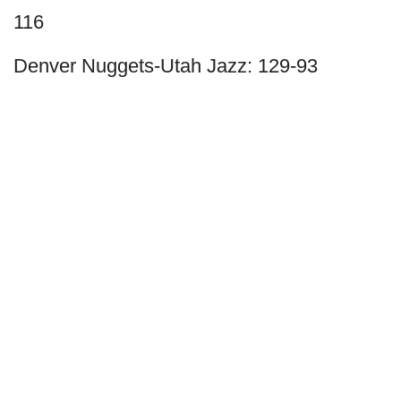
116
Denver Nuggets-Utah Jazz: 129-93