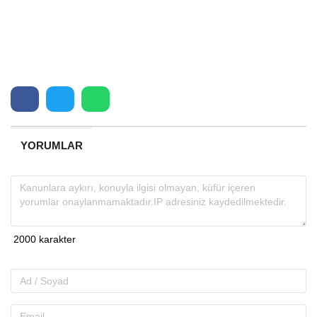
YORUMLAR