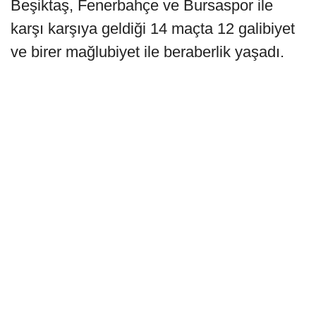
Beşiktaş, Fenerbahçe ve Bursaspor ile
karşı karşıya geldiği 14 maçta 12 galibiyet
ve birer mağlubiyet ile beraberlik yaşadı.