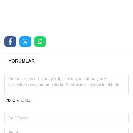
YORUMLAR