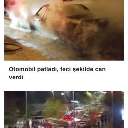
Otomobil patladı, feci şekilde can
verdi