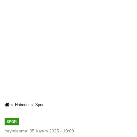
Haberler
Spor
SPOR
Yayınlanma: 05 Kasım 2025 - 10:09