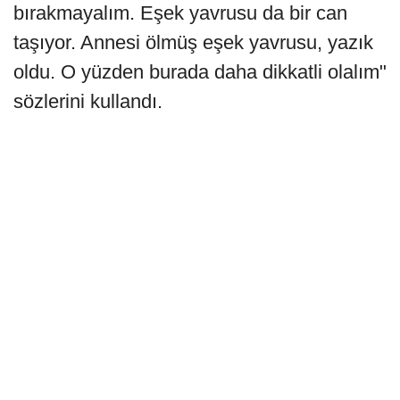
bırakmayalım. Eşek yavrusu da bir can
taşıyor. Annesi ölmüş eşek yavrusu, yazık
oldu. O yüzden burada daha dikkatli olalım"
sözlerini kullandı.