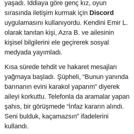
yaşadı. İddiaya göre genç kız, oyun
sırasında iletişim kurmak için
Discord
uygulamasını kullanıyordu. Kendini Emir L.
olarak tanıtan kişi, Azra B. ve ailesinin
kişisel bilgilerini ele geçirerek sosyal
medyada yayımladı.
Kısa sürede tehdit ve hakaret mesajları
yağmaya başladı. Şüpheli, “Bunun yanında
barınanın evini karakol yaparım” diyerek
aileyi korkuttu. Telefonla da aramalar yapan
şahıs, bir görüşmede “İnfaz kararın alındı.
Seni bulduk, kaçamazsın” ifadelerini
kullandı.