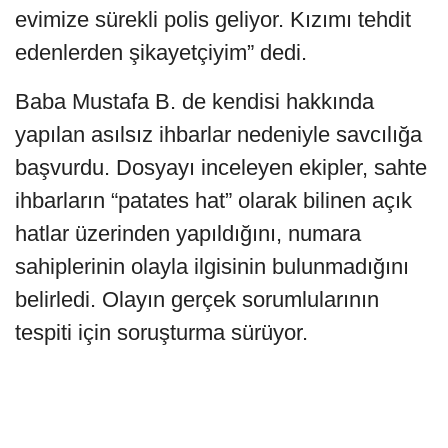
evimize sürekli polis geliyor. Kızımı tehdit
edenlerden şikayetçiyim” dedi.
Baba Mustafa B. de kendisi hakkında
yapılan asılsız ihbarlar nedeniyle savcılığa
başvurdu. Dosyayı inceleyen ekipler, sahte
ihbarların “patates hat” olarak bilinen açık
hatlar üzerinden yapıldığını, numara
sahiplerinin olayla ilgisinin bulunmadığını
belirledi. Olayın gerçek sorumlularının
tespiti için soruşturma sürüyor.