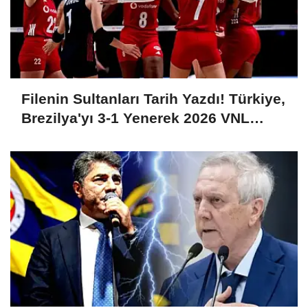
Filenin Sultanları Tarih Yazdı! Türkiye,
Brezilya'yı 3-1 Yenerek 2026 VNL
Şampiyonu Oldu