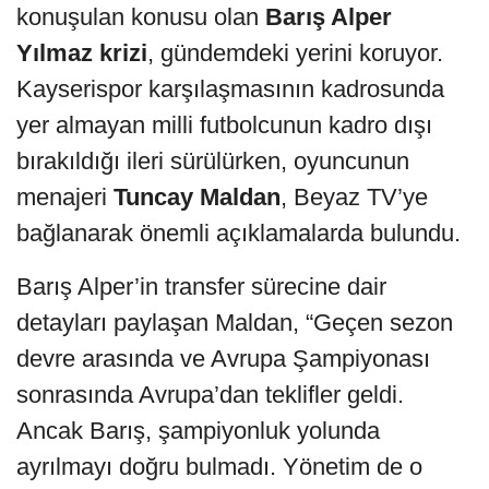
konuşulan konusu olan
Barış Alper
Yılmaz krizi
, gündemdeki yerini koruyor.
Kayserispor karşılaşmasının kadrosunda
yer almayan milli futbolcunun kadro dışı
bırakıldığı ileri sürülürken, oyuncunun
menajeri
Tuncay Maldan
, Beyaz TV’ye
bağlanarak önemli açıklamalarda bulundu.
Barış Alper’in transfer sürecine dair
detayları paylaşan Maldan, “Geçen sezon
devre arasında ve Avrupa Şampiyonası
sonrasında Avrupa’dan teklifler geldi.
Ancak Barış, şampiyonluk yolunda
ayrılmayı doğru bulmadı. Yönetim de o