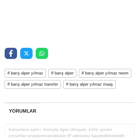
# barış alper yılmaz
# barış alper
# barış alper yılmaz neom
# barış alper yılmaz transfer
# barış alper yılmaz maaş
YORUMLAR