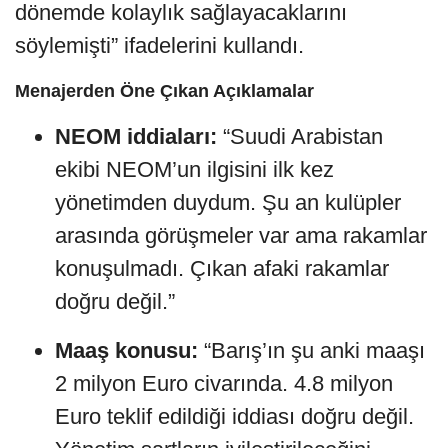
dönemde kolaylık sağlayacaklarını
söylemişti” ifadelerini kullandı.
Menajerden Öne Çıkan Açıklamalar
NEOM iddiaları:
“Suudi Arabistan
ekibi NEOM’un ilgisini ilk kez
yönetimden duydum. Şu an kulüpler
arasında görüşmeler var ama rakamlar
konuşulmadı. Çıkan afaki rakamlar
doğru değil.”
Maaş konusu:
“Barış’ın şu anki maaşı
2 milyon Euro civarında. 4.8 milyon
Euro teklif edildiği iddiası doğru değil.