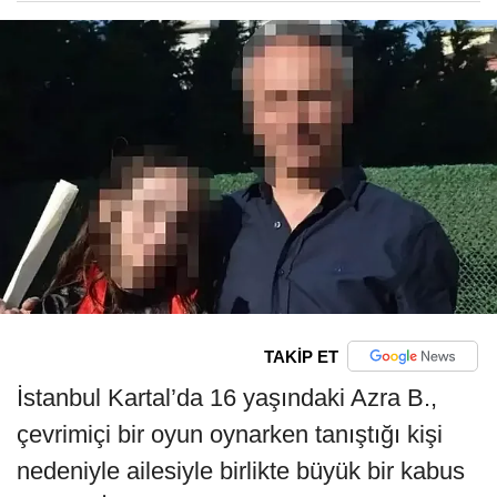
TAKİP ET
İstanbul Kartal’da 16 yaşındaki Azra B.,
çevrimiçi bir oyun oynarken tanıştığı kişi
nedeniyle ailesiyle birlikte büyük bir kabus