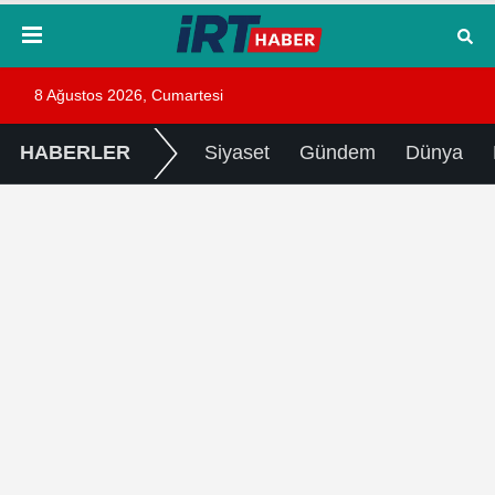
8 Ağustos 2026, Cumartesi
HABERLER
Siyaset
Gündem
Dünya