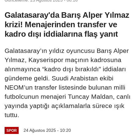
Galatasaray'da Barış Alper Yılmaz
krizi! Menajerinden transfer ve
kadro dışı iddialarına flaş yanıt
Galatasaray’ın yıldız oyuncusu Barış Alper
Yılmaz, Kayserispor maçının kadrosuna
alınmayınca “kadro dışı bırakıldı” iddiaları
gündeme geldi. Suudi Arabistan ekibi
NEOM’un transfer listesinde bulunan milli
futbolcunun menajeri Tuncay Maldan, canlı
yayında yaptığı açıklamalarla sürece ışık
tuttu.
24 Ağustos 2025 - 10:20
SPOR