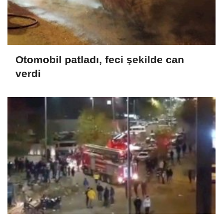
Otomobil patladı, feci şekilde can
verdi