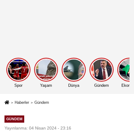
Spor
Yaşam
Dünya
Gündem
Ekono
Haberler
Gündem
GÜNDEM
Yayınlanma: 04 Nisan 2024 - 23:16