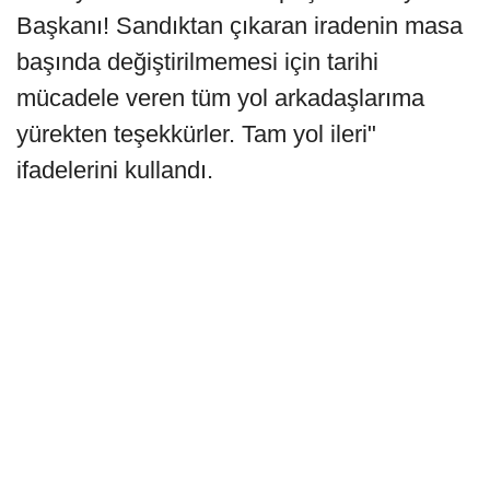
Başkanı! Sandıktan çıkaran iradenin masa
başında değiştirilmemesi için tarihi
mücadele veren tüm yol arkadaşlarıma
yürekten teşekkürler. Tam yol ileri"
ifadelerini kullandı.