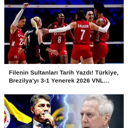
Filenin Sultanları Tarih Yazdı! Türkiye,
Brezilya'yı 3-1 Yenerek 2026 VNL
Şampiyonu Oldu