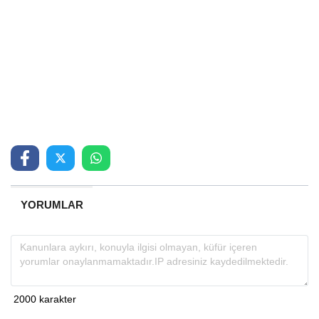
YORUMLAR