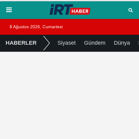
8 Ağustos 2026, Cumartesi
HABERLER
Siyaset
Gündem
Dünya