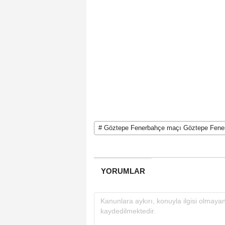
# Göztepe Fenerbahçe maçı Göztepe Fenerb
YORUMLAR