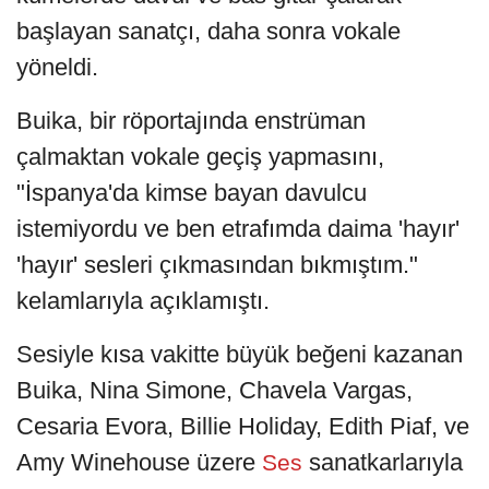
başlayan sanatçı, daha sonra vokale
yöneldi.
Buika, bir röportajında enstrüman
çalmaktan vokale geçiş yapmasını,
"İspanya'da kimse bayan davulcu
istemiyordu ve ben etrafımda daima 'hayır'
'hayır' sesleri çıkmasından bıkmıştım."
kelamlarıyla açıklamıştı.
Sesiyle kısa vakitte büyük beğeni kazanan
Buika, Nina Simone, Chavela Vargas,
Cesaria Evora, Billie Holiday, Edith Piaf, ve
Amy Winehouse üzere
sanatkarlarıyla
Ses