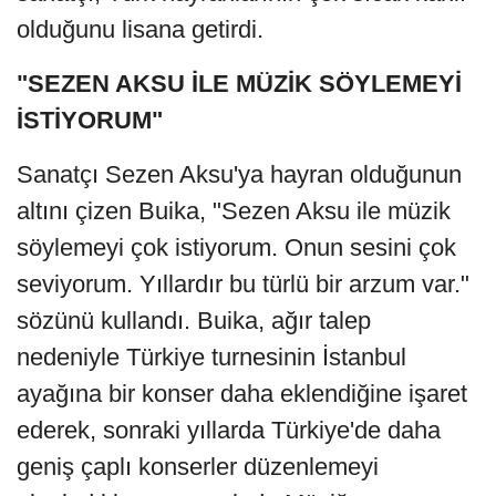
olduğunu lisana getirdi.
"SEZEN AKSU İLE MÜZİK SÖYLEMEYİ
İSTİYORUM"
Sanatçı Sezen Aksu'ya hayran olduğunun
altını çizen Buika, "Sezen Aksu ile müzik
söylemeyi çok istiyorum. Onun sesini çok
seviyorum. Yıllardır bu türlü bir arzum var."
sözünü kullandı. Buika, ağır talep
nedeniyle Türkiye turnesinin İstanbul
ayağına bir konser daha eklendiğine işaret
ederek, sonraki yıllarda Türkiye'de daha
geniş çaplı konserler düzenlemeyi