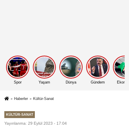
Spor
Yaşam
Dünya
Gündem
Ekono
Haberler
Kültür-Sanat
KÜLTÜR-SANAT
Yayınlanma: 29 Eylül 2023 - 17:04