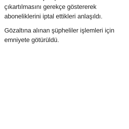
çıkartılmasını gerekçe göstererek
aboneliklerini iptal ettikleri anlaşıldı.
Gözaltına alınan şüpheliler işlemleri için
emniyete götürüldü.