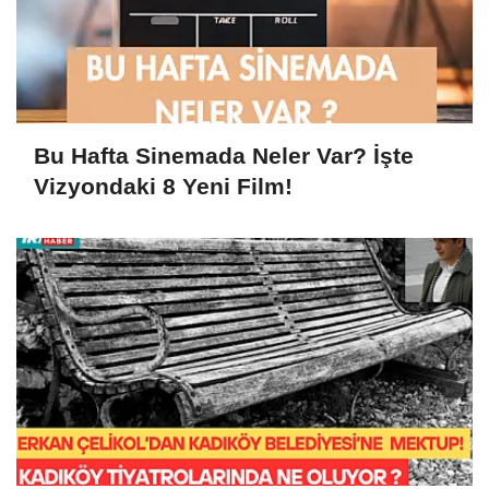
Bu Hafta Sinemada Neler Var? İşte
Vizyondaki 8 Yeni Film!