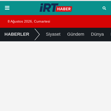
8 Ağustos 2026, Cumartesi
HABERLER
Siyaset
Gündem
Dünya