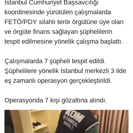
İstanbul Cumhuriyet Başsavcılığı
koordinesinde yürütülen çalışmalarda
FETÖ/PDY silahlı terör örgütüne üye olan
ve örgüte finans sağlayan şüphelilerin
tespit edilmesine yönelik çalışma başlattı.
Çalışmalarda 7 şüpheli tespit edildi.
Şüphelilere yönelik İstanbul merkezli 3 ilde
eş zamanlı operasyon gerçekleştirildi.
Operasyonda 7 kişi gözaltına alındı.