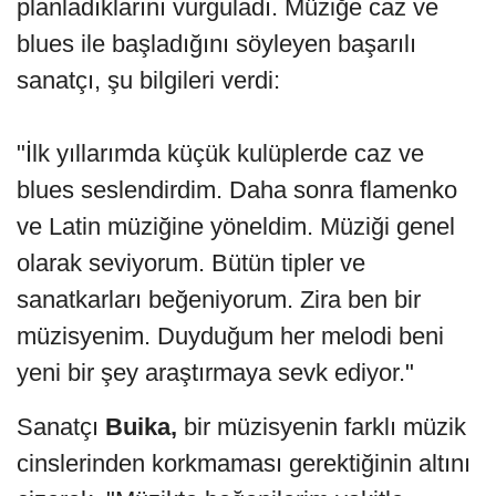
planladıklarını vurguladı. Müziğe caz ve
blues ile başladığını söyleyen başarılı
sanatçı, şu bilgileri verdi:
"İlk yıllarımda küçük kulüplerde caz ve
blues seslendirdim. Daha sonra flamenko
ve Latin müziğine yöneldim. Müziği genel
olarak seviyorum. Bütün tipler ve
sanatkarları beğeniyorum. Zira ben bir
müzisyenim. Duyduğum her melodi beni
yeni bir şey araştırmaya sevk ediyor."
Sanatçı
Buika,
bir müzisyenin farklı müzik
cinslerinden korkmaması gerektiğinin altını