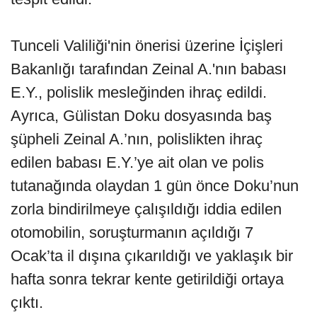
Tunceli Valiliği'nin önerisi üzerine İçişleri
Bakanlığı tarafından Zeinal A.'nın babası
E.Y., polislik mesleğinden ihraç edildi.
Ayrıca, Gülistan Doku dosyasında baş
şüpheli Zeinal A.’nın, polislikten ihraç
edilen babası E.Y.’ye ait olan ve polis
tutanağında olaydan 1 gün önce Doku’nun
zorla bindirilmeye çalışıldığı iddia edilen
otomobilin, soruşturmanın açıldığı 7
Ocak’ta il dışına çıkarıldığı ve yaklaşık bir
hafta sonra tekrar kente getirildiği ortaya
çıktı.