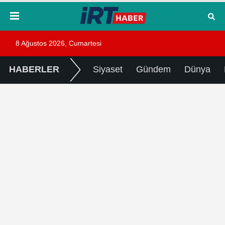
8 Ağustos 2026, Cumartesi
HABERLER
Siyaset
Gündem
Dünya