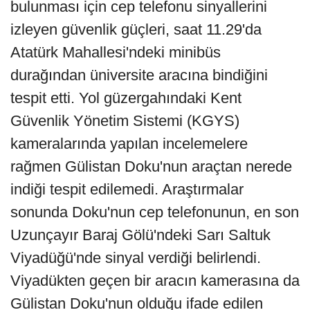
bulunması için cep telefonu sinyallerini
izleyen güvenlik güçleri, saat 11.29'da
Atatürk Mahallesi'ndeki minibüs
durağından üniversite aracına bindiğini
tespit etti. Yol güzergahındaki Kent
Güvenlik Yönetim Sistemi (KGYS)
kameralarında yapılan incelemelere
rağmen Gülistan Doku'nun araçtan nerede
indiği tespit edilemedi. Araştırmalar
sonunda Doku'nun cep telefonunun, en son
Uzunçayır Baraj Gölü'ndeki Sarı Saltuk
Viyadüğü'nde sinyal verdiği belirlendi.
Viyadükten geçen bir aracın kamerasına da
Gülistan Doku'nun olduğu ifade edilen