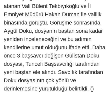
atanan Vali Bülent Tekbıyıkoğlu ve İl
Emniyet Müdürü Hakan Duman ile valilik
binasında görüştü. Görüşme sonrasında
Aygül Doku, dosyanın baştan sona kadar
yeniden inceleneceğini ve bu adımın
kendilerine umut olduğunu ifade etti. Daha
önce 3 başsavcı değişen Gülistan Doku
dosyası, Tunceli Başsavcılığı tarafından
yeni baştan ele alındı. Savcılık tarafından
Doku dosyasının çok yönlü ve
derinlemesine yürütüldüğü belirtildi. ()