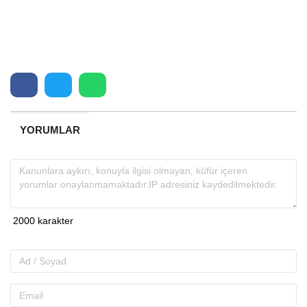
YORUMLAR