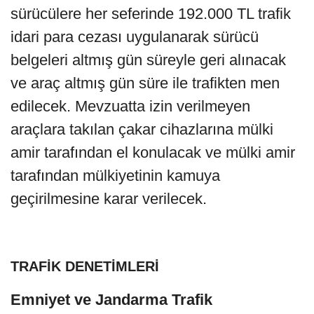
sürücülere her seferinde 192.000 TL trafik
idari para cezası uygulanarak sürücü
belgeleri altmış gün süreyle geri alınacak
ve araç altmış gün süre ile trafikten men
edilecek. Mevzuatta izin verilmeyen
araçlara takılan çakar cihazlarına mülki
amir tarafından el konulacak ve mülki amir
tarafından mülkiyetinin kamuya
geçirilmesine karar verilecek.
TRAFİK DENETİMLERİ
Emniyet ve Jandarma Trafik