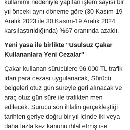
kullanımı nedeniyle yapılan işlem sayısı bir
yıl önceki aynı döneme göre (30 Kasım-19
Aralık 2023 ile 30 Kasım-19 Aralık 2024
karşılaştırıldığında) %67 oranında azaldı.
Yeni yasa ile birlikte “Usulsüz Çakar
Kullananlara Yeni Cezalar"
Çakar kullanan sürücülere 96.000 TL trafik
idari para cezası uygulanacak, Sürücü
belgeleri otuz gün süreyle geri alınacak ve
araç otuz gün süre ile trafikten men
edilecek. Sürücü son ihlalin gerçekleştiği
tarihten geriye doğru bir yıl içinde iki veya
daha fazla kez kanunu ihlal etmiş ise