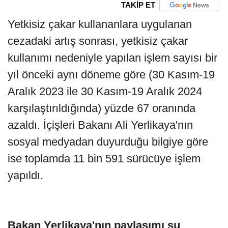
TAKİP ET
Yetkisiz çakar kullananlara uygulanan
cezadaki artış sonrası, yetkisiz çakar
kullanımı nedeniyle yapılan işlem sayısı bir
yıl önceki aynı döneme göre (30 Kasım-19
Aralık 2023 ile 30 Kasım-19 Aralık 2024
karşılaştırıldığında) yüzde 67 oranında
azaldı. İçişleri Bakanı Ali Yerlikaya'nın
sosyal medyadan duyurduğu bilgiye göre
ise toplamda 11 bin 591 sürücüye işlem
yapıldı.
Bakan Yerlikaya'nın paylaşımı şu