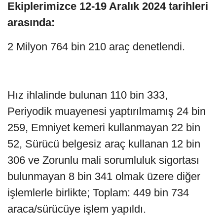
Ekiplerimizce 12-19 Aralık 2024 tarihleri
arasında:
2 Milyon 764 bin 210 araç denetlendi.
Hız ihlalinde bulunan 110 bin 333,
Periyodik muayenesi yaptırılmamış 24 bin
259, Emniyet kemeri kullanmayan 22 bin
52, Sürücü belgesiz araç kullanan 12 bin
306 ve Zorunlu mali sorumluluk sigortası
bulunmayan 8 bin 341 olmak üzere diğer
işlemlerle birlikte; Toplam: 449 bin 734
araca/sürücüye işlem yapıldı.