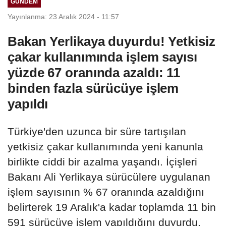
GÜNDEM
Yayınlanma: 23 Aralık 2024 - 11:57
Bakan Yerlikaya duyurdu! Yetkisiz
çakar kullanımında işlem sayısı
yüzde 67 oranında azaldı: 11
binden fazla sürücüye işlem
yapıldı
Türkiye'den uzunca bir süre tartışılan
yetkisiz çakar kullanımında yeni kanunla
birlikte ciddi bir azalma yaşandı. İçişleri
Bakanı Ali Yerlikaya sürücülere uygulanan
işlem sayısının % 67 oranında azaldığını
belirterek 19 Aralık'a kadar toplamda 11 bin
591 sürücüye işlem yapıldığını duyurdu.