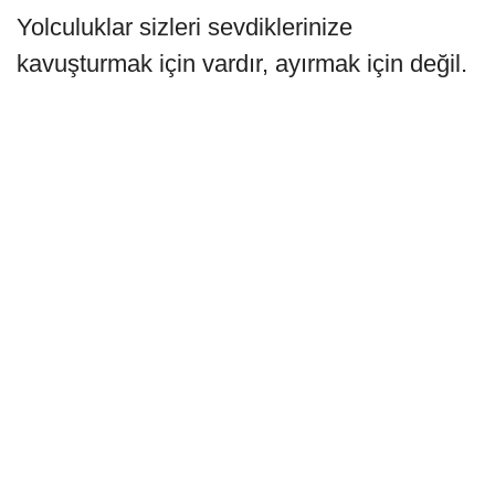
Yolculuklar sizleri sevdiklerinize
kavuşturmak için vardır, ayırmak için değil.