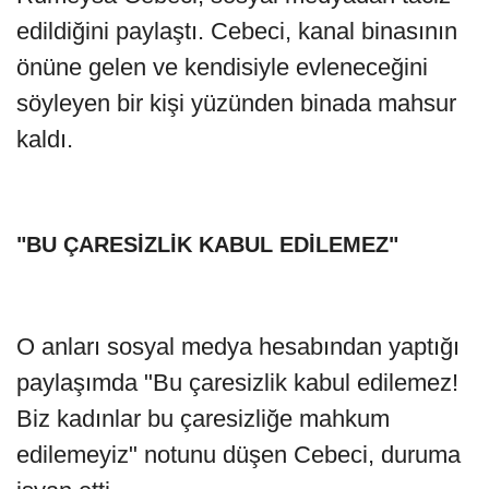
edildiğini paylaştı. Cebeci, kanal binasının
önüne gelen ve kendisiyle evleneceğini
söyleyen bir kişi yüzünden binada mahsur
kaldı.
"BU ÇARESİZLİK KABUL EDİLEMEZ"
O anları sosyal medya hesabından yaptığı
paylaşımda "Bu çaresizlik kabul edilemez!
Biz kadınlar bu çaresizliğe mahkum
edilemeyiz" notunu düşen Cebeci, duruma