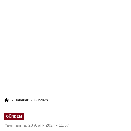
Haberler
Gündem
GÜNDEM
Yayınlanma: 23 Aralık 2024 - 11:57