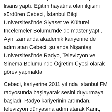
lisans yaptı. Eğitim hayatına olan ilgisini
sürdüren Cebeci, İstanbul Bilgi
Üniversitesi’nde Siyaset ve Kültürel
İncelemeler Bölümü’nde de master yaptı.
Aynı zamanda akademik kariyerine de
adım atan Cebeci, şu anda Nişantaşı
Üniversitesi’nde Radyo, Televizyon ve
Sinema Bölümü’nde Öğretim Üyesi olarak
görev yapmakta.
Cebeci, kariyerine 2011 yılında İstanbul FM
radyosunda başlayarak sesini duyurmaya
başladı. Radyo kariyerinin ardından,
televizyon dünyasına adım atarak Kanıt,