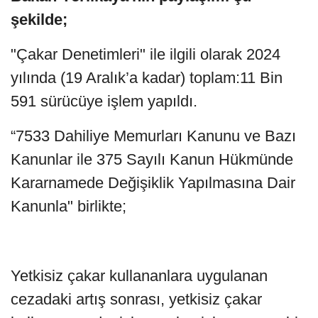
şekilde;
"Çakar Denetimleri" ile ilgili olarak 2024
yılında (19 Aralık’a kadar) toplam:11 Bin
591 sürücüye işlem yapıldı.
“7533 Dahiliye Memurları Kanunu ve Bazı
Kanunlar ile 375 Sayılı Kanun Hükmünde
Kararnamede Değişiklik Yapılmasına Dair
Kanunla" birlikte;
Yetkisiz çakar kullananlara uygulanan
cezadaki artış sonrası, yetkisiz çakar