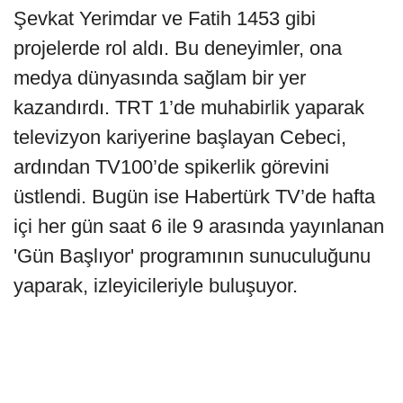
Şevkat Yerimdar ve Fatih 1453 gibi
projelerde rol aldı. Bu deneyimler, ona
medya dünyasında sağlam bir yer
kazandırdı. TRT 1’de muhabirlik yaparak
televizyon kariyerine başlayan Cebeci,
ardından TV100’de spikerlik görevini
üstlendi. Bugün ise Habertürk TV’de hafta
içi her gün saat 6 ile 9 arasında yayınlanan
'Gün Başlıyor' programının sunuculuğunu
yaparak, izleyicileriyle buluşuyor.