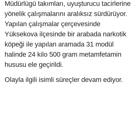
Müdürlügü takımları, uyuşturucu tacirlerine
yönelik çalışmalarını aralıksız sürdürüyor.
Yapılan çalışmalar çerçevesinde
Yüksekova ilçesinde bir arabada narkotik
köpeği ile yapılan aramada 31 modül
halinde 24 kilo 500 gram metamfetamin
hususu ele geçirildi.
Olayla ilgili isimli süreçler devam ediyor.