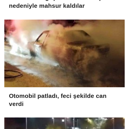
nedeniyle mahsur kaldılar
Otomobil patladı, feci şekilde can
verdi