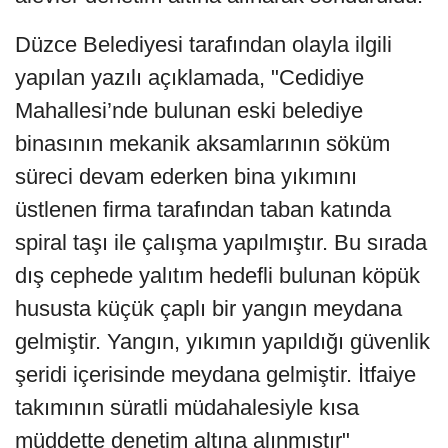
Düzce Belediyesi tarafından olayla ilgili
yapılan yazılı açıklamada, "Cedidiye
Mahallesi’nde bulunan eski belediye
binasının mekanik aksamlarının söküm
süreci devam ederken bina yıkımını
üstlenen firma tarafından taban katında
spiral taşı ile çalışma yapılmıştır. Bu sırada
dış cephede yalıtım hedefli bulunan köpük
hususta küçük çaplı bir yangın meydana
gelmiştir. Yangın, yıkımın yapıldığı güvenlik
şeridi içerisinde meydana gelmiştir. İtfaiye
takımının süratli müdahalesiyle kısa
müddette denetim altına alınmıştır"