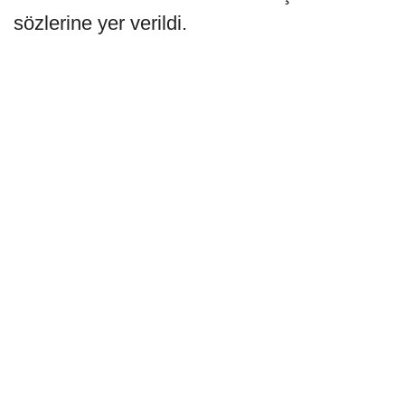
sözlerine yer verildi.