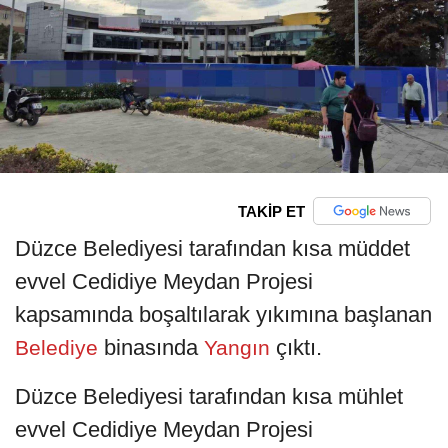
TAKİP ET
Düzce Belediyesi tarafından kısa müddet
evvel Cedidiye Meydan Projesi
kapsamında boşaltılarak yıkımına başlanan
binasında
çıktı.
Belediye
Yangın
Düzce Belediyesi tarafından kısa mühlet
evvel Cedidiye Meydan Projesi