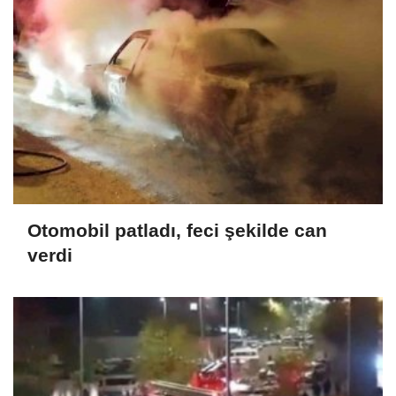
Otomobil patladı, feci şekilde can
verdi