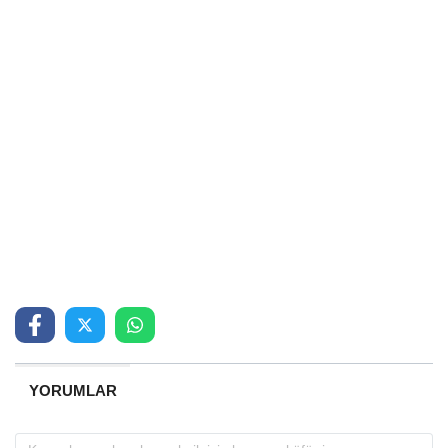
YORUMLAR