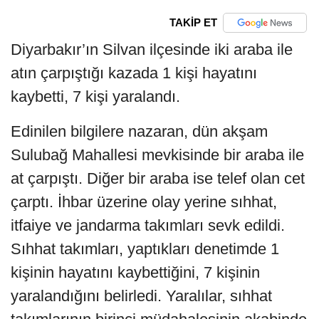
TAKİP ET
Diyarbakır’ın Silvan ilçesinde iki araba ile
atın çarpıştığı kazada 1 kişi hayatını
kaybetti, 7 kişi yaralandı.
Edinilen bilgilere nazaran, dün akşam
Sulubağ Mahallesi mevkisinde bir araba ile
at çarpıştı. Diğer bir araba ise telef olan cet
çarptı. İhbar üzerine olay yerine sıhhat,
itfaiye ve jandarma takımları sevk edildi.
Sıhhat takımları, yaptıkları denetimde 1
kişinin hayatını kaybettiğini, 7 kişinin
yaralandığını belirledi. Yaralılar, sıhhat