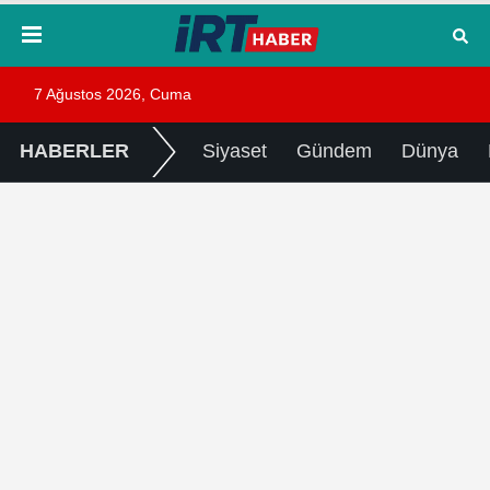
7 Ağustos 2026, Cuma
HABERLER
Siyaset
Gündem
Dünya