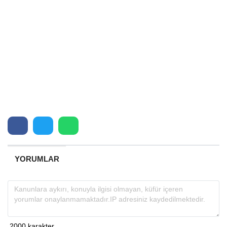
YORUMLAR