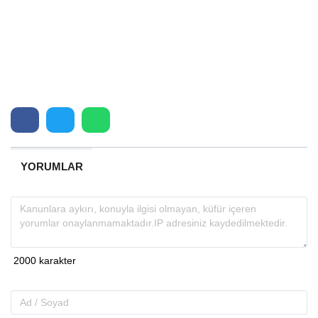
YORUMLAR