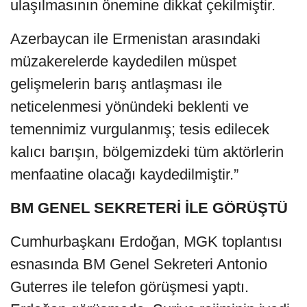
ulaşılmasının önemine dikkat çekilmiştir.
Azerbaycan ile Ermenistan arasındaki
müzakerelerde kaydedilen müspet
gelişmelerin barış antlaşması ile
neticelenmesi yönündeki beklenti ve
temennimiz vurgulanmış; tesis edilecek
kalıcı barışın, bölgemizdeki tüm aktörlerin
menfaatine olacağı kaydedilmiştir.”
BM GENEL SEKRETERİ İLE GÖRÜŞTÜ
Cumhurbaşkanı Erdoğan, MGK toplantısı
esnasında BM Genel Sekreteri Antonio
Guterres ile telefon görüşmesi yaptı.