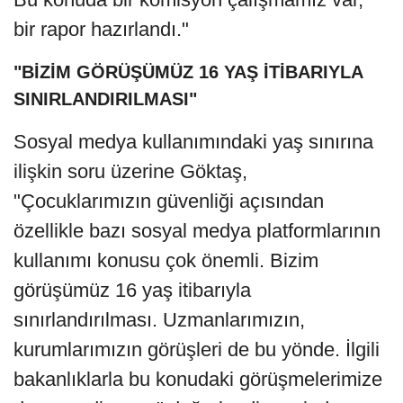
bir rapor hazırlandı."
"BİZİM GÖRÜŞÜMÜZ 16 YAŞ İTİBARIYLA
SINIRLANDIRILMASI"
Sosyal medya kullanımındaki yaş sınırına
ilişkin soru üzerine Göktaş,
"Çocuklarımızın güvenliği açısından
özellikle bazı sosyal medya platformlarının
kullanımı konusu çok önemli. Bizim
görüşümüz 16 yaş itibarıyla
sınırlandırılması. Uzmanlarımızın,
kurumlarımızın görüşleri de bu yönde. İlgili
bakanlıklarla bu konudaki görüşmelerimize