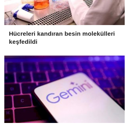
Hücreleri kandıran besin molekülleri
keşfedildi