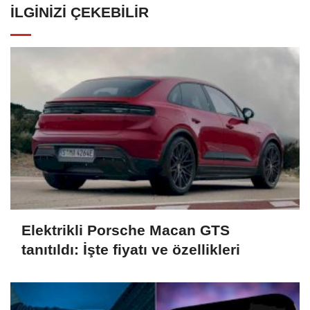
İLGINIZI ÇEKEBILIR
Elektrikli Porsche Macan GTS
tanıtıldı: İşte fiyatı ve özellikleri