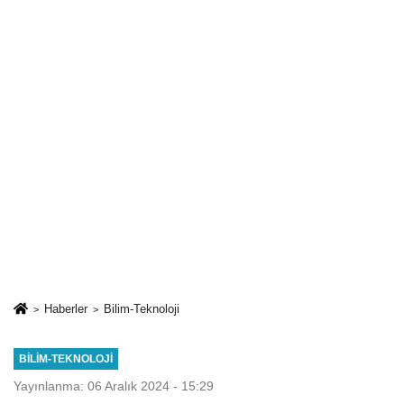
Haberler
Bilim-Teknoloji
BILIM-TEKNOLOJI
Yayınlanma: 06 Aralık 2024 - 15:29