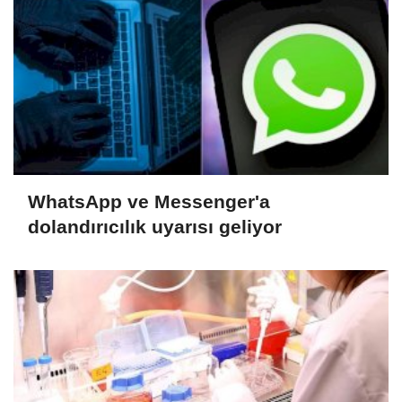
WhatsApp ve Messenger'a
dolandırıcılık uyarısı geliyor