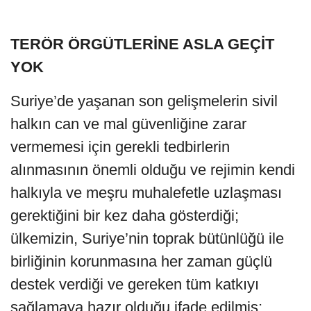
TERÖR ÖRGÜTLERİNE ASLA GEÇİT
YOK
Suriye’de yaşanan son gelişmelerin sivil
halkın can ve mal güvenliğine zarar
vermemesi için gerekli tedbirlerin
alınmasının önemli olduğu ve rejimin kendi
halkıyla ve meşru muhalefetle uzlaşması
gerektiğini bir kez daha gösterdiği;
ülkemizin, Suriye’nin toprak bütünlüğü ile
birliğinin korunmasına her zaman güçlü
destek verdiği ve gereken tüm katkıyı
sağlamaya hazır olduğu ifade edilmiş;