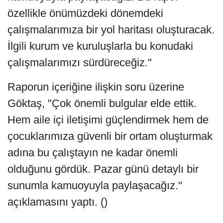
özellikle önümüzdeki dönemdeki
çalışmalarımıza bir yol haritası oluşturacak.
İlgili kurum ve kuruluşlarla bu konudaki
çalışmalarımızı sürdüreceğiz."
Raporun içeriğine ilişkin soru üzerine
Göktaş, "Çok önemli bulgular elde ettik.
Hem aile içi iletişimi güçlendirmek hem de
çocuklarımıza güvenli bir ortam oluşturmak
adına bu çalıştayın ne kadar önemli
olduğunu gördük. Pazar günü detaylı bir
sunumla kamuoyuyla paylaşacağız."
açıklamasını yaptı. ()