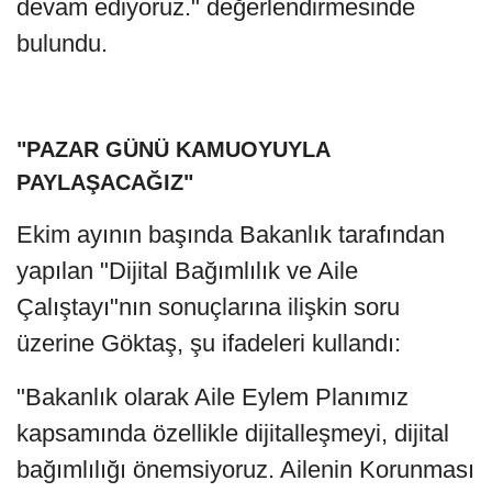
devam ediyoruz." değerlendirmesinde
bulundu.
"PAZAR GÜNÜ KAMUOYUYLA
PAYLAŞACAĞIZ"
Ekim ayının başında Bakanlık tarafından
yapılan "Dijital Bağımlılık ve Aile
Çalıştayı"nın sonuçlarına ilişkin soru
üzerine Göktaş, şu ifadeleri kullandı:
"Bakanlık olarak Aile Eylem Planımız
kapsamında özellikle dijitalleşmeyi, dijital
bağımlılığı önemsiyoruz. Ailenin Korunması