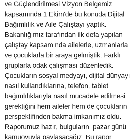
ve Güçlendirilmesi Vizyon Belgemiz
kapsamında 1 Ekim'de bu konuda Dijital
Bağımlılık ve Aile Çalıştayı yaptık.
Bakanlığımız tarafından ilk defa yapılan
çalıştay kapsamında ailelerle, uzmanlarla
ve çocuklarla bir araya gelmiştik. Farklı
gruplarla odak çalışması düzenledik.
Çocukların sosyal medyayı, dijital dünyayı
nasıl kullandıklarına, telefon, tablet
bağımlılıklarıyla nasıl mücadele edilmesi
gerektiğini hem aileler hem de çocukların
perspektifinden bakma imkanımız oldu.
Raporumuz hazır, bulgularını pazar günü
kamuoyuyla paylaşacağız. Bu rapor