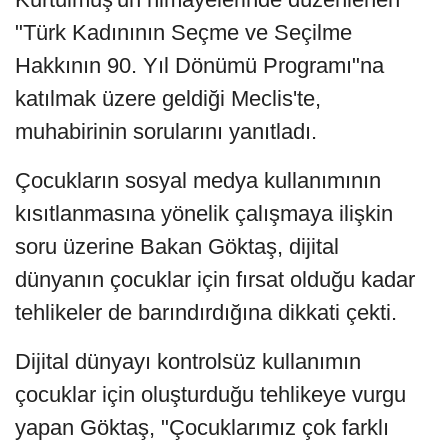
"Türk Kadınının Seçme ve Seçilme
Hakkının 90. Yıl Dönümü Programı"na
katılmak üzere geldiği Meclis'te,
muhabirinin sorularını yanıtladı.
Çocukların sosyal medya kullanımının
kısıtlanmasına yönelik çalışmaya ilişkin
soru üzerine Bakan Göktaş, dijital
dünyanın çocuklar için fırsat olduğu kadar
tehlikeler de barındırdığına dikkati çekti.
Dijital dünyayı kontrolsüz kullanımın
çocuklar için oluşturduğu tehlikeye vurgu
yapan Göktaş, "Çocuklarımız çok farklı