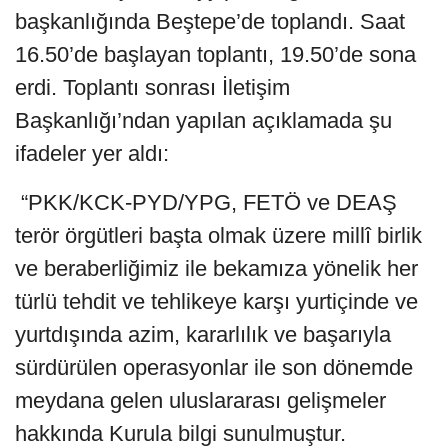
başkanlığında Beştepe’de toplandı. Saat
16.50’de başlayan toplantı, 19.50’de sona
erdi. Toplantı sonrası İletişim
Başkanlığı’ndan yapılan açıklamada şu
ifadeler yer aldı:
“PKK/KCK-PYD/YPG, FETÖ ve DEAŞ
terör örgütleri başta olmak üzere millî birlik
ve beraberliğimiz ile bekamıza yönelik her
türlü tehdit ve tehlikeye karşı yurtiçinde ve
yurtdışında azim, kararlılık ve başarıyla
sürdürülen operasyonlar ile son dönemde
meydana gelen uluslararası gelişmeler
hakkında Kurula bilgi sunulmuştur.