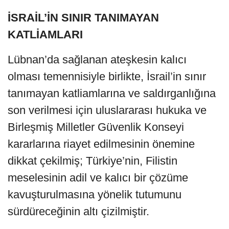
İSRAİL’İN SINIR TANIMAYAN
KATLİAMLARI
Lübnan’da sağlanan ateşkesin kalıcı
olması temennisiyle birlikte, İsrail’in sınır
tanımayan katliamlarına ve saldırganlığına
son verilmesi için uluslararası hukuka ve
Birleşmiş Milletler Güvenlik Konseyi
kararlarına riayet edilmesinin önemine
dikkat çekilmiş; Türkiye’nin, Filistin
meselesinin adil ve kalıcı bir çözüme
kavuşturulmasına yönelik tutumunu
sürdüreceğinin altı çizilmiştir.