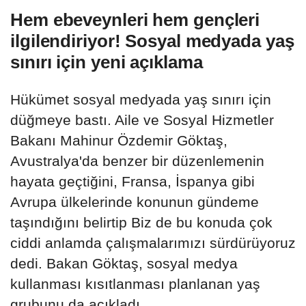
Hem ebeveynleri hem gençleri
ilgilendiriyor! Sosyal medyada yaş
sınırı için yeni açıklama
Hükümet sosyal medyada yaş sınırı için
düğmeye bastı. Aile ve Sosyal Hizmetler
Bakanı Mahinur Özdemir Göktaş,
Avustralya'da benzer bir düzenlemenin
hayata geçtiğini, Fransa, İspanya gibi
Avrupa ülkelerinde konunun gündeme
taşındığını belirtip Biz de bu konuda çok
ciddi anlamda çalışmalarımızı sürdürüyoruz
dedi. Bakan Göktaş, sosyal medya
kullanması kısıtlanması planlanan yaş
grubunu da açıkladı.