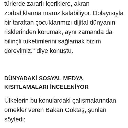
türlerde zararlı içeriklere, akran
zorbalıklarına maruz kalabiliyor. Dolayısıyla
bir taraftan çocuklarımızı dijital dünyanın
risklerinden korumak, aynı zamanda da
bilinçli tüketimlerini sağlamak bizim
görevimiz." diye konuştu.
DÜNYADAKİ SOSYAL MEDYA
KISITLAMALARI İNCELENİYOR
Ülkelerin bu konulardaki çalışmalarından
örnekler veren Bakan Göktaş, şunları
söyledi: