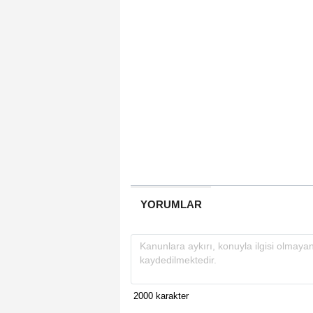
YORUMLAR