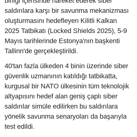
birliği içerisinde hareket ederek siber
saldırılara karşı bir savunma mekanizması
oluşturmasını hedefleyen Kilitli Kalkan
2025 Tatbikatı (Locked Shields 2025), 5-9
Mayıs tarihlerinde Estonya'nın başkenti
Tallinn'de gerçekleştirildi.
40'tan fazla ülkeden 4 binin üzerinde siber
güvenlik uzmanının katıldığı tatbikatta,
kurgusal bir NATO ülkesinin tüm teknolojik
altyapısını hedef alan geniş çaplı siber
saldırılar simüle edilirken bu saldırılara
yönelik savunma senaryoları da başarıyla
test edildi.