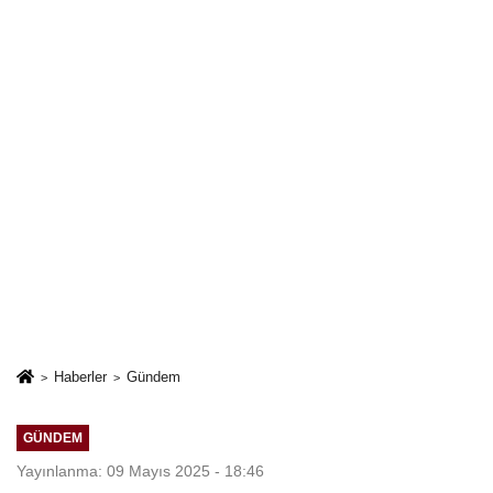
Haberler
Gündem
GÜNDEM
Yayınlanma: 09 Mayıs 2025 - 18:46