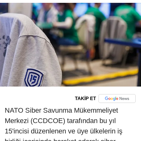
TAKİP ET
NATO Siber Savunma Mükemmeliyet
Merkezi (CCDCOE) tarafından bu yıl
15'incisi düzenlenen ve üye ülkelerin iş