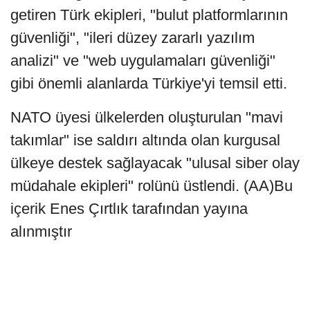
getiren Türk ekipleri, "bulut platformlarının
güvenliği", "ileri düzey zararlı yazılım
analizi" ve "web uygulamaları güvenliği"
gibi önemli alanlarda Türkiye'yi temsil etti.
NATO üyesi ülkelerden oluşturulan "mavi
takımlar" ise saldırı altında olan kurgusal
ülkeye destek sağlayacak "ulusal siber olay
müdahale ekipleri" rolünü üstlendi. (AA)Bu
içerik Enes Çırtlık tarafından yayına
alınmıştır