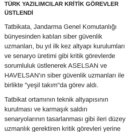
TÜRK YAZILIMCILAR KRİTİK GÖREVLER
ÜSTLENDİ
Tatbikata, Jandarma Genel Komutanlığı
bünyesinden katılan siber güvenlik
uzmanları, bu yıl ilk kez altyapı kurulumları
ve senaryo üretimi gibi kritik görevlerde
sorumluluk üstlenerek ASELSAN ve
HAVELSAN'ın siber güvenlik uzmanları ile
birlikte "yeşil takım"da görev aldı.
Tatbikat ortamının teknik altyapısının
kurulması ve karmaşık saldırı
senaryolarının tasarlanması gibi ileri düzey
uzmanlık gerektiren kritik görevleri yerine