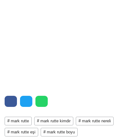
# mark rutte
# mark rutte kimdir
# mark rutte nereli
# mark rutte eşi
# mark rutte boyu