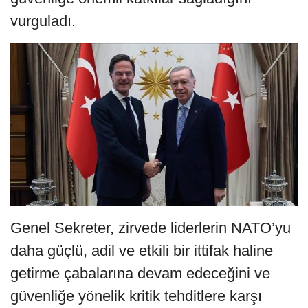
vurguladı.
Genel Sekreter, zirvede liderlerin NATO’yu
daha güçlü, adil ve etkili bir ittifak haline
getirme çabalarına devam edeceğini ve
güvenliğe yönelik kritik tehditlere karşı