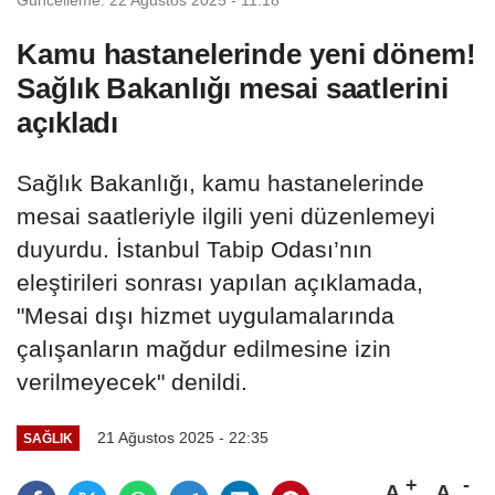
Kamu hastanelerinde yeni dönem!
Sağlık Bakanlığı mesai saatlerini
açıkladı
Sağlık Bakanlığı, kamu hastanelerinde
mesai saatleriyle ilgili yeni düzenlemeyi
duyurdu. İstanbul Tabip Odası’nın
eleştirileri sonrası yapılan açıklamada,
"Mesai dışı hizmet uygulamalarında
çalışanların mağdur edilmesine izin
verilmeyecek" denildi.
21 Ağustos 2025 - 22:35
SAĞLIK
A
A