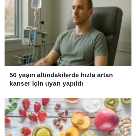
50 yaşın altındakilerde hızla artan
kanser için uyarı yapıldı