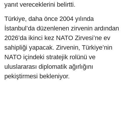
yanıt vereceklerini belirtti.
Türkiye, daha önce 2004 yılında
İstanbul’da düzenlenen zirvenin ardından
2026’da ikinci kez NATO Zirvesi’ne ev
sahipliği yapacak. Zirvenin, Türkiye’nin
NATO içindeki stratejik rolünü ve
uluslararası diplomatik ağırlığını
pekiştirmesi bekleniyor.