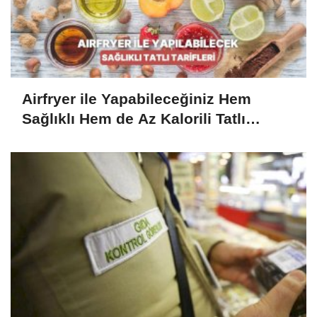
Airfryer ile Yapabileceğiniz Hem
Sağlıklı Hem de Az Kalorili Tatlı
Tarifleri