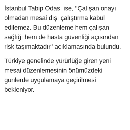
İstanbul Tabip Odası ise, "Çalışan onayı
olmadan mesai dışı çalıştırma kabul
edilemez. Bu düzenleme hem çalışan
sağlığı hem de hasta güvenliği açısından
risk taşımaktadır" açıklamasında bulundu.
Türkiye genelinde yürürlüğe giren yeni
mesai düzenlemesinin önümüzdeki
günlerde uygulamaya geçirilmesi
bekleniyor.