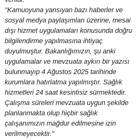
"Kamuoyuna yansıyan bazı haberler ve
sosyal medya paylaşımları üzerine, mesai
dışı hizmet uygulamaları konusunda doğru
bilgilendirme yapılmasına ihtiyaç
duyulmuştur. Bakanlığımızın, şu anki
uygulamalar ve mevzuata aykırı bir yazısı
bulunmayıp 4 Ağustos 2025 tarihinde
kurumlara hatırlatma yapılmıştır. Sağlık
hizmetleri 24 saat kesintisiz sürmektedir.
Çalışma süreleri mevzuata uygun şekilde
planlanmakta olup hiçbir sağlık
çalışanımızın mağdur edilmesine izin
verilmeyecektir."