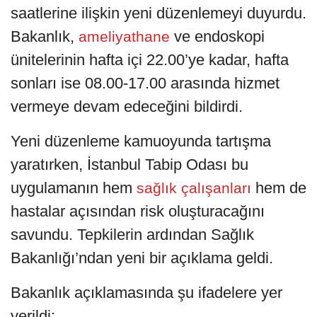
saatlerine ilişkin yeni düzenlemeyi duyurdu.
Bakanlık,
ve endoskopi
ameliyathane
ünitelerinin hafta içi 22.00’ye kadar, hafta
sonları ise 08.00-17.00 arasında hizmet
vermeye devam edeceğini bildirdi.
Yeni düzenleme kamuoyunda tartışma
yaratırken, İstanbul Tabip Odası bu
uygulamanın hem
hem de
sağlık çalışanları
hastalar açısından risk oluşturacağını
savundu. Tepkilerin ardından Sağlık
Bakanlığı’ndan yeni bir açıklama geldi.
Bakanlık açıklamasında şu ifadelere yer
verildi: