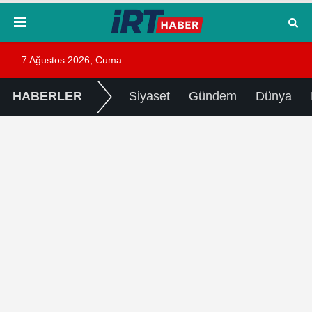
7 Ağustos 2026, Cuma
HABERLER
Siyaset
Gündem
Dünya