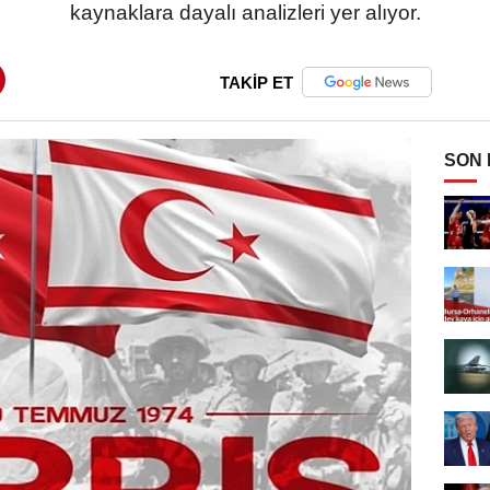
kaynaklara dayalı analizleri yer alıyor.
TAKİP ET
SON