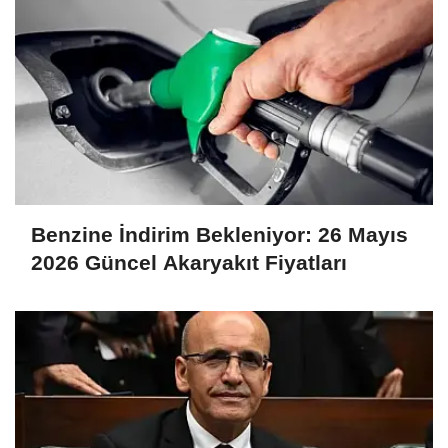
Benzine İndirim Bekleniyor: 26 Mayıs
2026 Güncel Akaryakıt Fiyatları