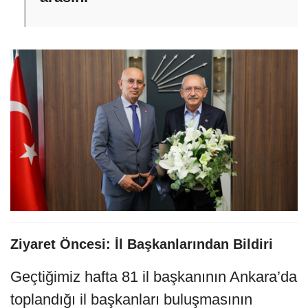
Ziyaret Öncesi: İl Başkanlarından Bildiri
Geçtiğimiz hafta 81 il başkanının Ankara’da
toplandığı il başkanları buluşmasının