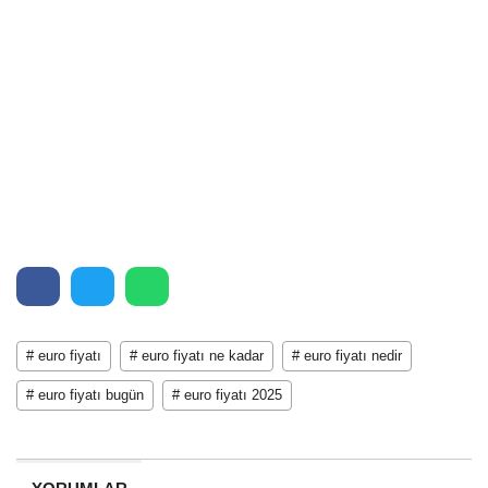
# euro fiyatı
# euro fiyatı ne kadar
# euro fiyatı nedir
# euro fiyatı bugün
# euro fiyatı 2025