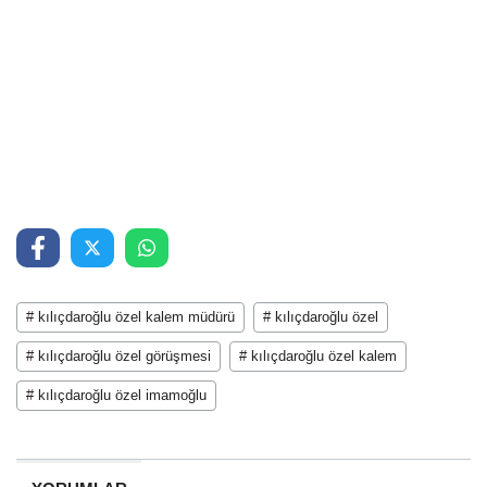
# kılıçdaroğlu özel kalem müdürü
# kılıçdaroğlu özel
# kılıçdaroğlu özel görüşmesi
# kılıçdaroğlu özel kalem
# kılıçdaroğlu özel imamoğlu