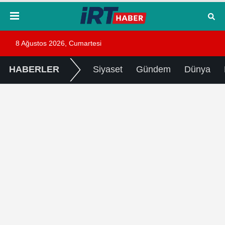
8 Ağustos 2026, Cumartesi
HABERLER
Siyaset
Gündem
Dünya