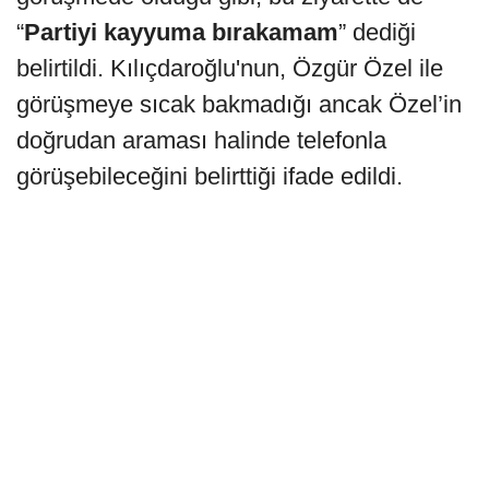
“
Partiyi kayyuma bırakamam
” dediği
belirtildi. Kılıçdaroğlu'nun, Özgür Özel ile
görüşmeye sıcak bakmadığı ancak Özel’in
doğrudan araması halinde telefonla
görüşebileceğini belirttiği ifade edildi.