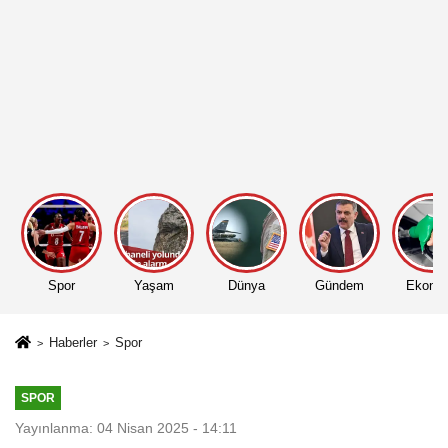
Spor
Yaşam
Dünya
Gündem
Ekono
Haberler
Spor
SPOR
Yayınlanma: 04 Nisan 2025 - 14:11