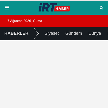
7 Ağustos 2026, Cuma
HABERLER
Siyaset
Gündem
Dünya