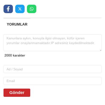
YORUMLAR
Gönder