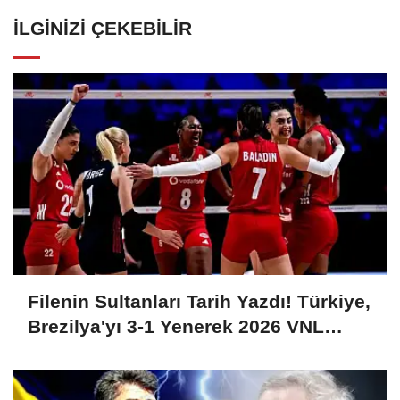
İLGINIZI ÇEKEBILIR
Filenin Sultanları Tarih Yazdı! Türkiye,
Brezilya'yı 3-1 Yenerek 2026 VNL
Şampiyonu Oldu