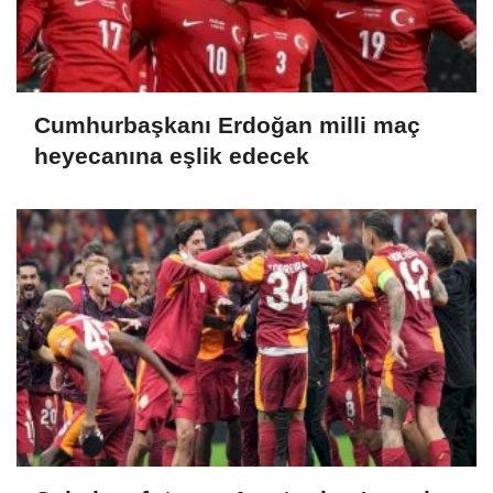
Cumhurbaşkanı Erdoğan milli maç
heyecanına eşlik edecek