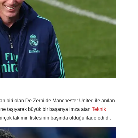
n biri olan De Zerbi de Manchester United ile anılan
i'ne taşıyarak büyük bir başarıya imza atan
Teknik
irçok takımın listesinin başında olduğu ifade edildi.