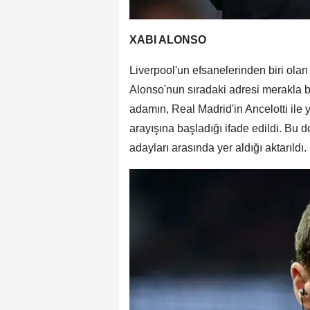
XABI ALONSO
Liverpool'un efsanelerinden biri olan
Alonso'nun sıradaki adresi merakla be
adamın, Real Madrid'in Ancelotti ile
arayışına başladığı ifade edildi. Bu
adayları arasında yer aldığı aktarıldı.