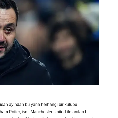
Nisan ayından bu yana herhangi bir kulübü
ham Potter, ismi Manchester United ile anılan bir