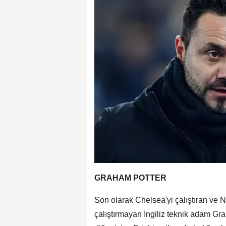
GRAHAM POTTER
Son olarak Chelsea'yi çalıştıran ve 
çalıştırmayan İngiliz teknik adam Gra