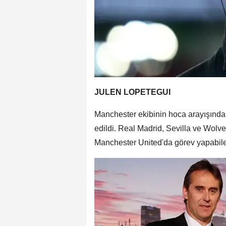
JULEN LOPETEGUI
Manchester ekibinin hoca arayışında 
edildi. Real Madrid, Sevilla ve Wolv
Manchester United'da görev yapabile