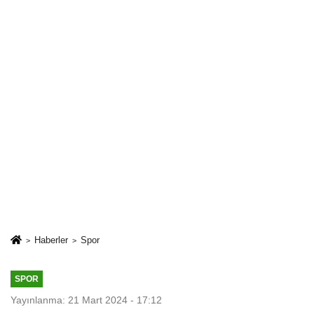
Haberler
Spor
SPOR
Yayınlanma: 21 Mart 2024 - 17:12