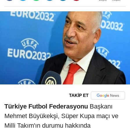
TAKİP ET
Türkiye Futbol Federasyonu
Başkanı
Mehmet Büyükekşi, Süper Kupa maçı ve
Milli Takım'ın durumu hakkında