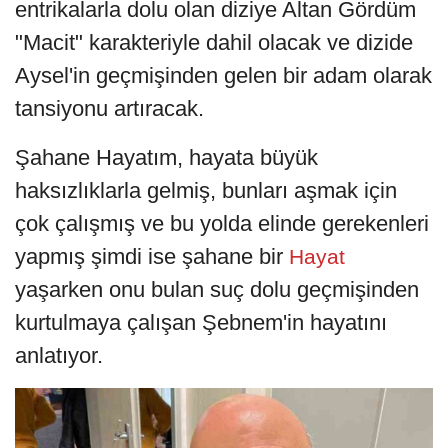
entrikalarla dolu olan diziye Altan Gördüm
"Macit" karakteriyle dahil olacak ve dizide
Aysel'in geçmişinden gelen bir adam olarak
tansiyonu artıracak.
Şahane Hayatım, hayata büyük
haksızlıklarla gelmiş, bunları aşmak için
çok çalışmış ve bu yolda elinde gerekenleri
yapmış şimdi ise şahane bir
Hayat
yaşarken onu bulan suç dolu geçmişinden
kurtulmaya çalışan Şebnem'in hayatını
anlatıyor.