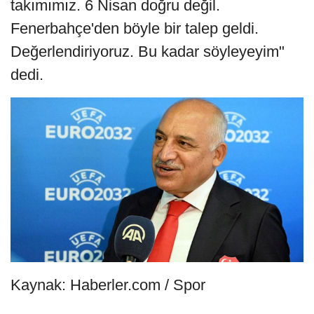
takımımız. 6 Nisan doğru değil.
Fenerbahçe'den böyle bir talep geldi.
Değerlendiriyoruz. Bu kadar söyleyeyim"
dedi.
Kaynak: Haberler.com / Spor