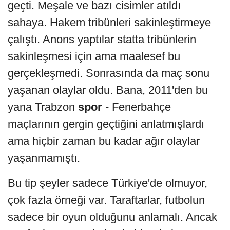
geçti. Meşale ve bazı cisimler atıldı
sahaya. Hakem tribünleri sakinleştirmeye
çalıştı. Anons yaptılar statta tribünlerin
sakinleşmesi için ama maalesef bu
gerçekleşmedi. Sonrasında da maç sonu
yaşanan olaylar oldu. Bana, 2011'den bu
yana Trabzon
spor
- Fenerbahçe
maçlarının gergin geçtiğini anlatmışlardı
ama hiçbir zaman bu kadar ağır olaylar
yaşanmamıştı.
Bu tip şeyler sadece Türkiye'de olmuyor,
çok fazla örneği var. Taraftarlar, futbolun
sadece bir oyun olduğunu anlamalı. Ancak