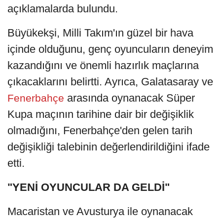
açıklamalarda bulundu.
Büyükekşi, Milli Takım'ın güzel bir hava
içinde olduğunu, genç oyuncuların deneyim
kazandığını ve önemli hazırlık maçlarına
çıkacaklarını belirtti. Ayrıca, Galatasaray ve
arasında oynanacak Süper
Fenerbahçe
Kupa maçının tarihine dair bir değişiklik
olmadığını, Fenerbahçe'den gelen tarih
değişikliği talebinin değerlendirildiğini ifade
etti.
"YENİ OYUNCULAR DA GELDİ"
Macaristan ve Avusturya ile oynanacak