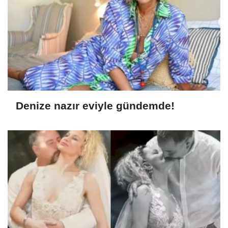
Denize nazır eviyle gündemde!