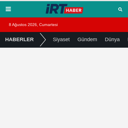
8 Ağustos 2026, Cumartesi
HABERLER
Siyaset
Gündem
Dünya