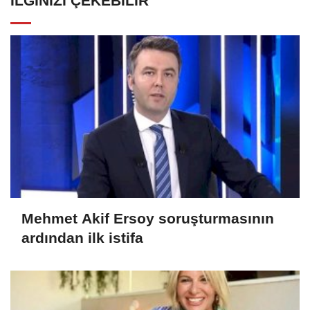
İLGINIZI ÇEKEBILIR
Mehmet Akif Ersoy soruşturmasının
ardından ilk istifa