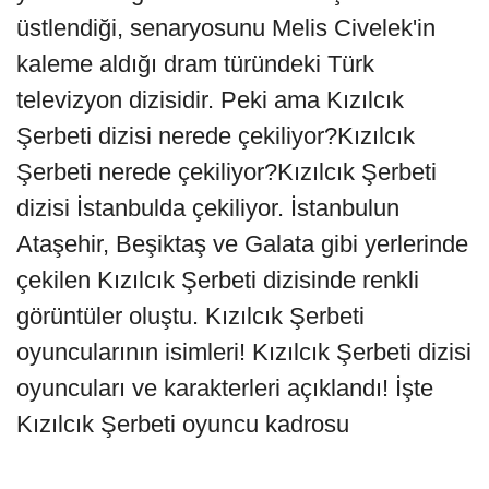
üstlendiği, senaryosunu Melis Civelek'in
kaleme aldığı dram türündeki Türk
televizyon dizisidir. Peki ama Kızılcık
Şerbeti dizisi nerede çekiliyor?Kızılcık
Şerbeti nerede çekiliyor?Kızılcık Şerbeti
dizisi İstanbulda çekiliyor. İstanbulun
Ataşehir, Beşiktaş ve Galata gibi yerlerinde
çekilen Kızılcık Şerbeti dizisinde renkli
görüntüler oluştu. Kızılcık Şerbeti
oyuncularının isimleri! Kızılcık Şerbeti dizisi
oyuncuları ve karakterleri açıklandı! İşte
Kızılcık Şerbeti oyuncu kadrosu