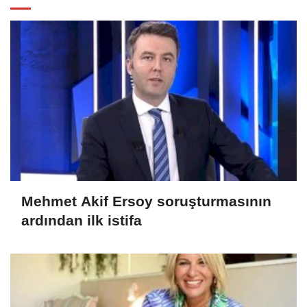
Mehmet Akif Ersoy soruşturmasının
ardından ilk istifa