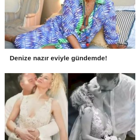
Denize nazır eviyle gündemde!