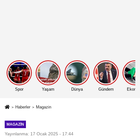
Spor
Yaşam
Dünya
Gündem
Ekono
Haberler
Magazin
MAGAZIN
Yayınlanma: 17 Ocak 2025 - 17:44