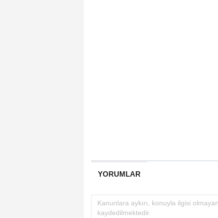
YORUMLAR