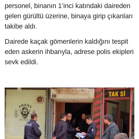
personel, binanın 1’inci katındaki daireden
gelen gürültü üzerine, binaya girip çıkanları
takibe aldı.
Dairede kaçak gömenlerin kaldığını tespit
eden askerin ihbarıyla, adrese polis ekipleri
sevk edildi.