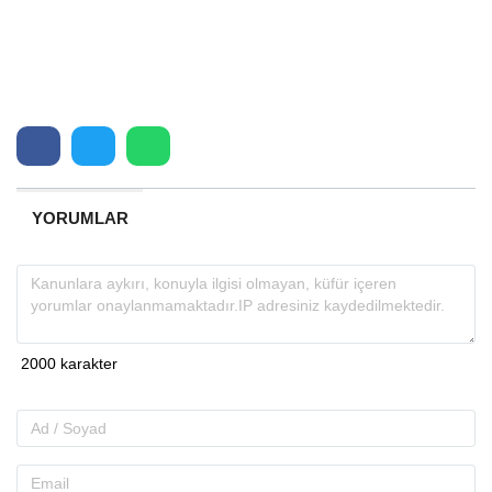
YORUMLAR