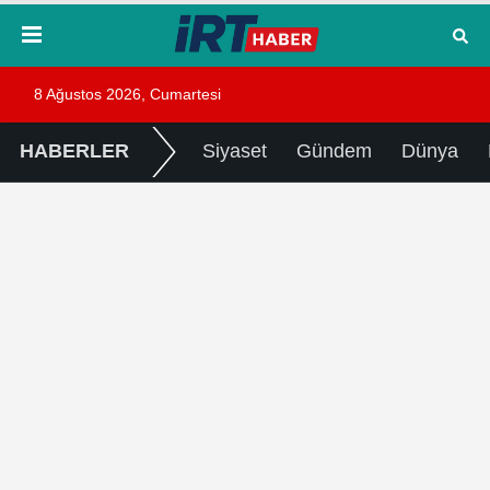
8 Ağustos 2026, Cumartesi
HABERLER
Siyaset
Gündem
Dünya