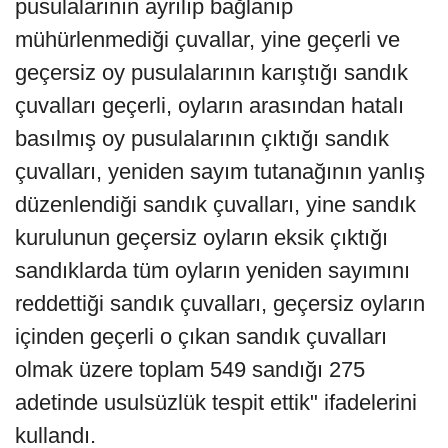
pusulalarının ayrılıp bağlanıp
mühürlenmediği çuvallar, yine geçerli ve
geçersiz oy pusulalarının karıştığı sandık
çuvalları geçerli, oyların arasından hatalı
basılmış oy pusulalarının çıktığı sandık
çuvalları, yeniden sayım tutanağının yanlış
düzenlendiği sandık çuvalları, yine sandık
kurulunun geçersiz oyların eksik çıktığı
sandıklarda tüm oyların yeniden sayımını
reddettiği sandık çuvalları, geçersiz oyların
içinden geçerli o çıkan sandık çuvalları
olmak üzere toplam 549 sandığı 275
adetinde usulsüzlük tespit ettik" ifadelerini
kullandı.