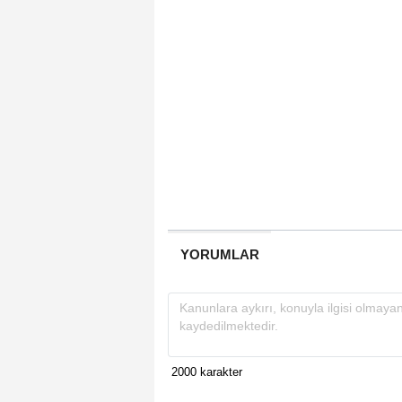
YORUMLAR