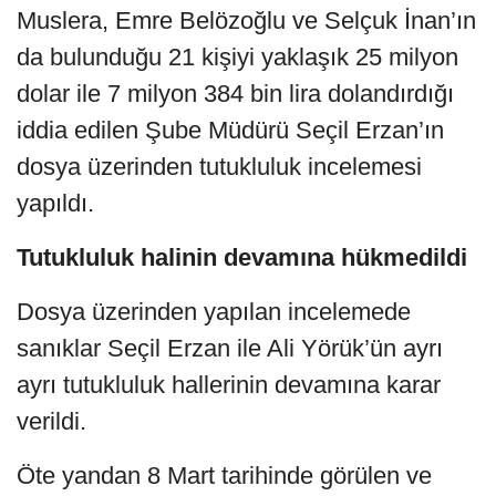
Muslera, Emre Belözoğlu ve Selçuk İnan’ın
da bulunduğu 21 kişiyi yaklaşık 25 milyon
dolar ile 7 milyon 384 bin lira dolandırdığı
iddia edilen Şube Müdürü Seçil Erzan’ın
dosya üzerinden tutukluluk incelemesi
yapıldı.
Tutukluluk halinin devamına hükmedildi
Dosya üzerinden yapılan incelemede
sanıklar Seçil Erzan ile Ali Yörük’ün ayrı
ayrı tutukluluk hallerinin devamına karar
verildi.
Öte yandan 8 Mart tarihinde görülen ve