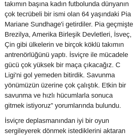
takımın başına kadın futbolunda dünyanın
çok tecrübeli bir ismi olan 64 yaşındaki Pia
Mariane Sundhage'i getirdiler. Pia geçmişte
Brezilya, Amerika Birleşik Devletleri, İsveç,
Çin gibi ülkelerin ve birçok köklü takımın
antrenörlüğünü yaptı. İsviçre ile mücadele
gücü çok yüksek bir maça çıkacağız. C
Ligi'ni gol yemeden bitirdik. Savunma
yönümüzün üzerine çok çalıştık. Etkin bir
savunma ve hızlı hücumlarla sonuca
gitmek istiyoruz” yorumlarında bulundu.
İsviçre deplasmanından iyi bir oyun
sergileyerek dönmek istediklerini aktaran