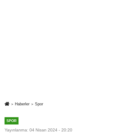
Haberler
Spor
SPOR
Yayınlanma: 04 Nisan 2024 - 20:20