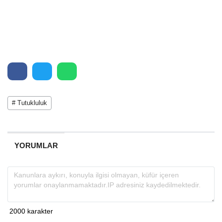
# Tutukluluk
YORUMLAR