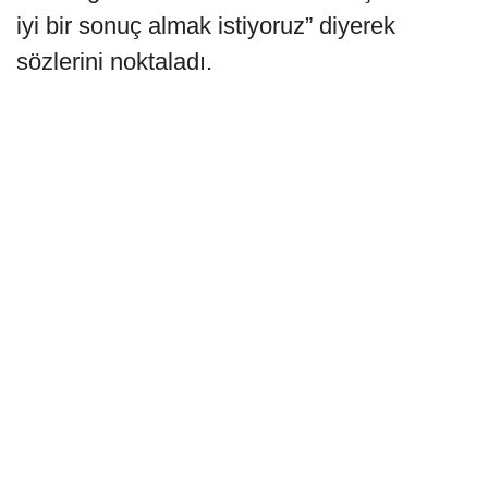
iyi bir sonuç almak istiyoruz” diyerek
sözlerini noktaladı.