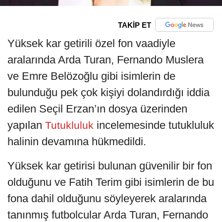
TAKİP ET
Yüksek kar getirili özel fon vaadiyle
aralarında Arda Turan, Fernando Muslera
ve Emre Belözoğlu gibi isimlerin de
bulunduğu pek çok kişiyi dolandırdığı iddia
edilen Seçil Erzan’ın dosya üzerinden
yapılan
incelemesinde tutukluluk
Tutukluluk
halinin devamına hükmedildi.
Yüksek kar getirisi bulunan güvenilir bir fon
olduğunu ve Fatih Terim gibi isimlerin de bu
fona dahil olduğunu söyleyerek aralarında
tanınmış futbolcular Arda Turan, Fernando