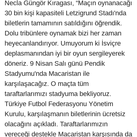
Necla Güngör Kıragası, “Maçın oynanacağı
30 bin kişi kapasiteli Letzigrund Stadı'nda
biletlerin tamamının satıldığını öğrendik.
Dolu tribünlere oynamak bizi her zaman
heyecanlandırıyor. Umuyorum ki İsviçre
deplasmanından iyi bir oyun sergileyerek
döneriz. 9 Nisan Salı günü Pendik
Stadyumu'nda Macaristan ile
karşılaşacağız. O maçta tüm
taraftarlarımızı stadyuma bekliyoruz.
Türkiye Futbol Federasyonu Yönetim
Kurulu, karşılaşmanın biletlerinin ücretsiz
olacağını açıkladı. Taraftarlarımızın
vereceği destekle Macaristan karşısında da