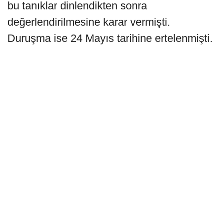
bu tanıklar dinlendikten sonra
değerlendirilmesine karar vermişti.
Duruşma ise 24 Mayıs tarihine ertelenmişti.