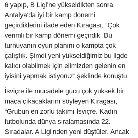
6 yapıp, B Ligi'ne yükseldikten sonra
Antalya'da iyi bir kamp dönemi
geçirdiklerini ifade eden Kıragası, “Çok
verimli bir kamp dönemi geçirdik. Bu
turnuvanın oyun planını o kampta çok
çalıştık. Şimdi yeni yükseldiğimiz bu ligde
kalıcı olabilmek için elimizden gelenin en
iyisini yapmak istiyoruz” şeklinde konuştu.
İsviçre ile mücadele gücü çok yüksek bir
maça çıkacaklarını söyleyen Kıragası,
“Grubun en zorlu takımı İsviçre. Kadın
futbolunda dünya sıralamasında 22.
Sıradalar. A Ligi'nden yeni düştüler. Ancak