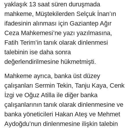
yaklaşık 13 saat süren duruşmada
mahkeme, Müştekilerden Selçuk İnan’ın
ifadesinin alınması için Gaziantep Ağır
Ceza Mahkemesi’ne yazı yazılmasına,
Fatih Terim’in tanık olarak dinlenmesi
talebinin ise daha sonra
değerlendirilmesine hükmetmişti.
Mahkeme ayrıca, banka üst düzey
çalışanları Sermin Tekin, Tanju Kaya, Cenk
İzgi ve Oğuz Atilla ile diğer banka
çalışanlarının tanık olarak dinlenmesine ve
banka yöneticileri Hakan Ateş ve Mehmet
Aydoğdu’nun dinlenmesine ilişkin talebin