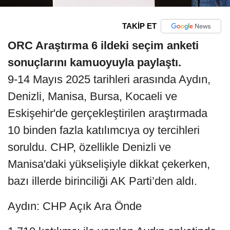
TAKİP ET
ORC Araştırma 6 ildeki seçim anketi
sonuçlarını kamuoyuyla paylaştı.
9-14 Mayıs 2025 tarihleri arasında Aydın,
Denizli, Manisa, Bursa, Kocaeli ve
Eskişehir'de gerçekleştirilen araştırmada
10 binden fazla katılımcıya oy tercihleri
soruldu. CHP, özellikle Denizli ve
Manisa'daki yükselişiyle dikkat çekerken,
bazı illerde birinciliği AK Parti’den aldı.
Aydın: CHP Açık Ara Önde