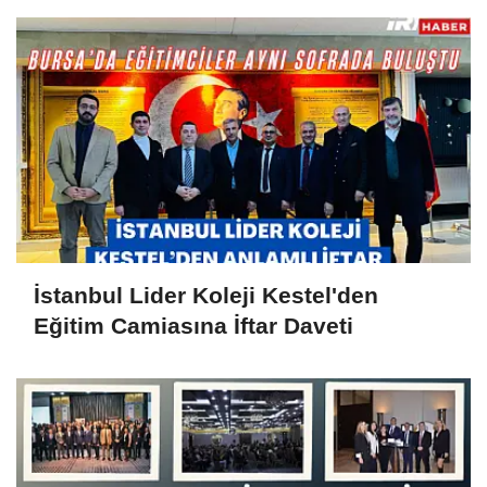
İstanbul Lider Koleji Kestel'den
Eğitim Camiasına İftar Daveti