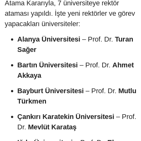
Atama Kararıyla, 7 üniversiteye rektör
ataması yapıldı. İşte yeni rektörler ve görev
yapacakları üniversiteler:
Alanya Üniversitesi
– Prof. Dr.
Turan
Sağer
Bartın Üniversitesi
– Prof. Dr.
Ahmet
Akkaya
Bayburt Üniversitesi
– Prof. Dr.
Mutlu
Türkmen
Çankırı Karatekin Üniversitesi
– Prof.
Dr.
Mevlüt Karataş