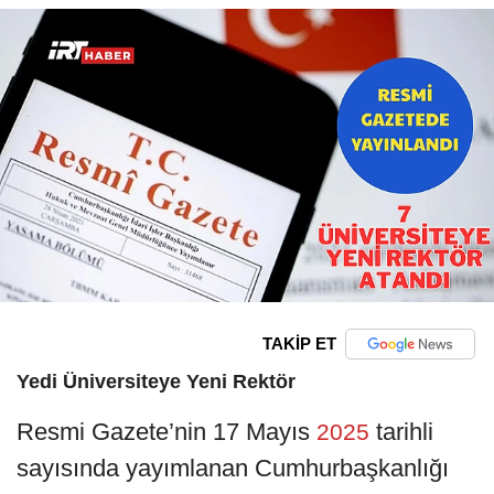
TAKİP ET
Yedi Üniversiteye Yeni Rektör
Resmi Gazete’nin 17 Mayıs
tarihli
2025
sayısında yayımlanan Cumhurbaşkanlığı