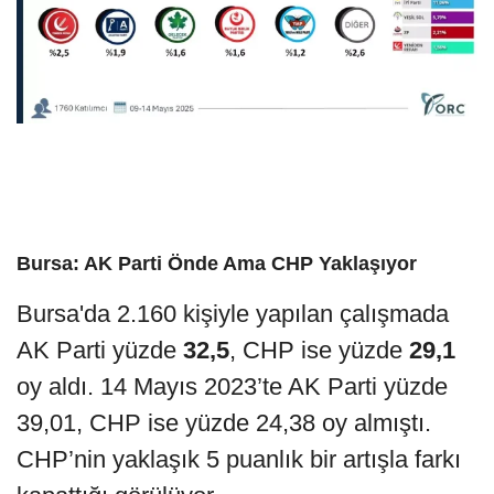
Bursa: AK Parti Önde Ama CHP Yaklaşıyor
Bursa'da 2.160 kişiyle yapılan çalışmada
AK Parti yüzde
32,5
, CHP ise yüzde
29,1
oy aldı. 14 Mayıs 2023’te AK Parti yüzde
39,01, CHP ise yüzde 24,38 oy almıştı.
CHP’nin yaklaşık 5 puanlık bir artışla farkı