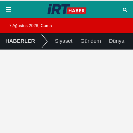
7 Ağustos 2026, Cuma
HABERLER
Siyaset
Gündem
Dünya