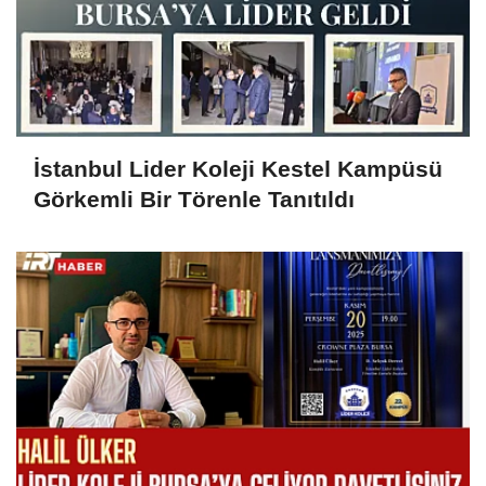
İstanbul Lider Koleji Kestel Kampüsü
Görkemli Bir Törenle Tanıtıldı