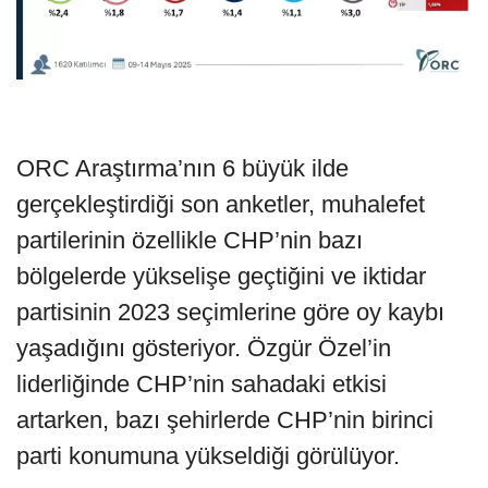
ORC Araştırma’nın 6 büyük ilde
gerçekleştirdiği son anketler, muhalefet
partilerinin özellikle CHP’nin bazı
bölgelerde yükselişe geçtiğini ve iktidar
partisinin 2023 seçimlerine göre oy kaybı
yaşadığını gösteriyor. Özgür Özel’in
liderliğinde CHP’nin sahadaki etkisi
artarken, bazı şehirlerde CHP’nin birinci
parti konumuna yükseldiği görülüyor.