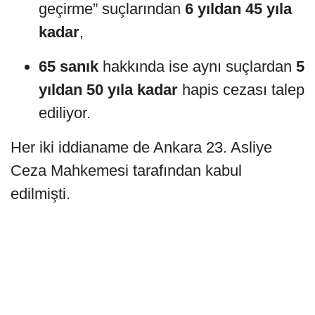
geçirme” suçlarından
6 yıldan 45 yıla
kadar
,
65 sanık
hakkında ise aynı suçlardan
5
yıldan 50 yıla kadar
hapis cezası talep
ediliyor.
Her iki iddianame de Ankara 23. Asliye
Ceza Mahkemesi tarafından kabul
edilmişti.